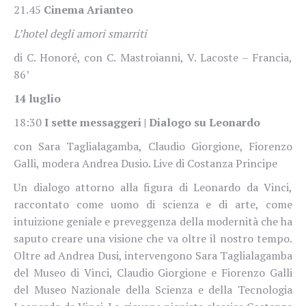
21.45
Cinema Arianteo
L’hotel degli amori smarriti
di C. Honoré, con C. Mastroianni, V. Lacoste – Francia,
86’
14 luglio
18:30
I sette messaggeri | Dialogo su Leonardo
con Sara Taglialagamba, Claudio Giorgione, Fiorenzo
Galli, modera Andrea Dusio. Live di Costanza Principe
Un dialogo attorno alla figura di Leonardo da Vinci,
raccontato come uomo di scienza e di arte, come
intuizione geniale e preveggenza della modernità che ha
saputo creare una visione che va oltre il nostro tempo.
Oltre ad Andrea Dusi, intervengono Sara Taglialagamba
del Museo di Vinci, Claudio Giorgione e Fiorenzo Galli
del Museo Nazionale della Scienza e della Tecnologia