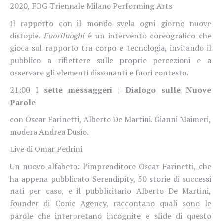
2020, FOG Triennale Milano Performing Arts
Il rapporto con il mondo svela ogni giorno nuove
distopie.
Fuoriluoghi
è un intervento coreografico che
gioca sul rapporto tra corpo e tecnologia, invitando il
pubblico a riflettere sulle proprie percezioni e a
osservare gli elementi dissonanti e fuori contesto.
21:00
I sette messaggeri | Dialogo sulle Nuove
Parole
con Oscar Farinetti, Alberto De Martini. Gianni Maimeri,
modera Andrea Dusio.
Live di Omar Pedrini
Un nuovo alfabeto: l’imprenditore Oscar Farinetti, che
ha appena pubblicato Serendipity, 50 storie di successi
nati per caso, e il pubblicitario Alberto De Martini,
founder di Conic Agency, raccontano quali sono le
parole che interpretano incognite e sfide di questo