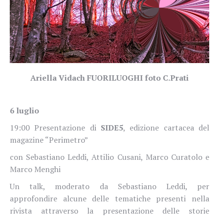
Ariella Vidach FUORILUOGHI foto C.Prati
6 luglio
19:00 Presentazione di
SIDE5
, edizione cartacea del
magazine “Perimetro”
con Sebastiano Leddi, Attilio Cusani, Marco Curatolo e
Marco Menghi
Un talk, moderato da Sebastiano Leddi, per
approfondire alcune delle tematiche presenti nella
rivista attraverso la presentazione delle storie