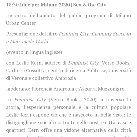
18:30
Idee per Milano 2020 | Sex & the City
Incontro nell’ambito del public program di Milano
Urban Center
Presentazione del libro
Feminist City: Claiming Space in
a Man-made World
(evento in lingua inglese)
con Leslie Kern, autrice di
Feminist City
, Verso Books,
Carlotta Cossutta, centro di ricerca Politesse, Università
di Verona e collettivo Ambrosia
moderano: Florencia Andreola e Azzurra Muzzonigro
In
Feminist City
(Verso Books, 2020), attraverso la
storia, l’esperienza personale e la cultura popolare
Leslie Kern espone ciò che è nascosto in bella vista: le
disuguaglianze sociali costruite nelle nostre città, case e
quartieri. Kern offre una visione alternativa della città