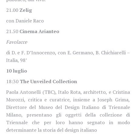
21.00
Zelig
con Daniele Raco
21.50
Cinema Arianteo
Favolacce
di D. e F. D’Innocenzo, con E. Germano, B. Chichiarelli –
Italia, 98’
10 luglio
18:30
The Unveiled Collection
Paola Antonelli (TBC), Italo Rota, architetto, e Cristina
Morozzi, critica e curatrice, insieme a Joseph Grima,
Direttore del Museo del Design Italiano di Triennale
Milano, presentano gli oggetti della collezione di
Triennale che per loro hanno segnato in modo
determinante la storia del design italiano