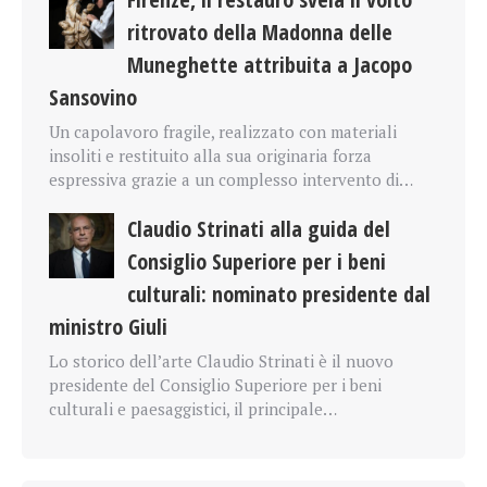
ritrovato della Madonna delle
Muneghette attribuita a Jacopo
Sansovino
Un capolavoro fragile, realizzato con materiali
insoliti e restituito alla sua originaria forza
espressiva grazie a un complesso intervento di…
Claudio Strinati alla guida del
Consiglio Superiore per i beni
culturali: nominato presidente dal
ministro Giuli
Lo storico dell’arte Claudio Strinati è il nuovo
presidente del Consiglio Superiore per i beni
culturali e paesaggistici, il principale…