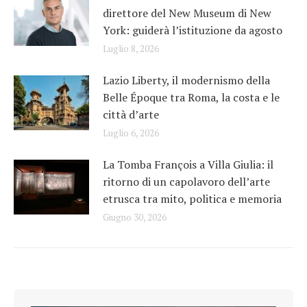
direttore del New Museum di New
York: guiderà l’istituzione da agosto
Luglio 8, 2026
Lazio Liberty, il modernismo della
Belle Époque tra Roma, la costa e le
città d’arte
Luglio 6, 2026
La Tomba François a Villa Giulia: il
ritorno di un capolavoro dell’arte
etrusca tra mito, politica e memoria
Giugno 30, 2026