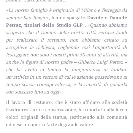
«La nostra famiglia è originaria di Milano e festeggia da
sempre San Biagio
», hanno spiegato
Davide e Daniele
Petraz, titolari dello Studio GLP .
«Quando abbiamo
scoperto che il Duomo della nostra città cercava fondi
per realizzare il restauro, non abbiamo esitato ad
accogliere la richiesta, cogliendo così l’opportunità di
festeggiare non solo i nostri primi 50 anni di attività, ma
anche la figura di nostro padre – Gilberto Luigi Petraz –
che ha avuto al tempo la lungimiranza di fondare
un’attività in un settore di cui le aziende possedevano al
tempo scarsa consapevolezza, e la capacità di guidarla
con successo fino ad oggi».
Il lavoro di restauro, che è stato affidato alla società
Esedra restauro e conservazione, ha riportato alla luce i
colori originali della statua, restituendo alla comunità
udinese un’opera d’arte di grande valore.