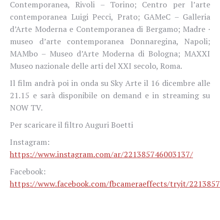
Contemporanea, Rivoli – Torino; Centro per l’arte
contemporanea Luigi Pecci, Prato; GAMeC – Galleria
d’Arte Moderna e Contemporanea di Bergamo; Madre ·
museo d’arte contemporanea Donnaregina, Napoli;
MAMbo – Museo d’Arte Moderna di Bologna; MAXXI
Museo nazionale delle arti del XXI secolo, Roma.
Il film andrà poi in onda su Sky Arte il 16 dicembre alle
21.15 e sarà disponibile on demand e in streaming su
NOW TV.
Per scaricare il filtro Auguri Boetti
Instagram:
https://www.instagram.com/ar/221385746003137/
Facebook:
https://www.facebook.com/fbcameraeffects/tryit/221385