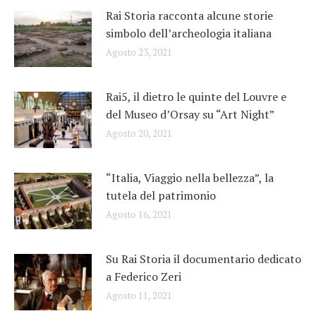
Rai Storia racconta alcune storie
simbolo dell’archeologia italiana
Agosto 23, 2021
Rai5, il dietro le quinte del Louvre e
del Museo d’Orsay su “Art Night”
Agosto 20, 2021
“Italia, Viaggio nella bellezza”, la
tutela del patrimonio
Agosto 16, 2021
Su Rai Storia il documentario dedicato
a Federico Zeri
Agosto 11, 2021