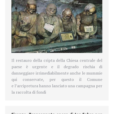
Il restauro della cripta della Chiesa centrale del
paese è urgente e il degrado rischia di
danneggiare irrimediabilmente anche le mummie
qui conservate, per questo il Comune
e l’arcipretura hanno lanciato una campagna per
la raccolta di fondi