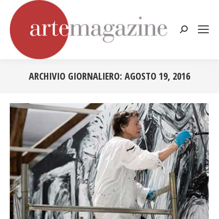
Cerca:
ARCHIVIO GIORNALIERO:
AGOSTO 19, 2016
Tu sei qui: