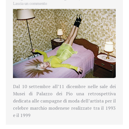
Lascia un commento
Dal 10 settembre all’11 dicembre nelle sale
dei
Musei di Palazzo dei Pio
una retrospettiva
dedicata alle
campagne di moda dell’artista
per il
celebre marchio modenese realizzate tra il 1993
e il 1999