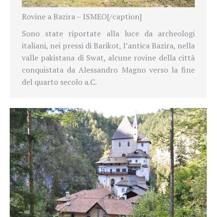
Rovine a Bazira – ISMEO[/caption]
Sono state riportate alla luce da archeologi
italiani, nei pressi di Barikot, l’antica Bazira, nella
valle pakistana di Swat, alcune rovine della città
conquistata da Alessandro Magno verso la fine
del quarto secolo a.C.