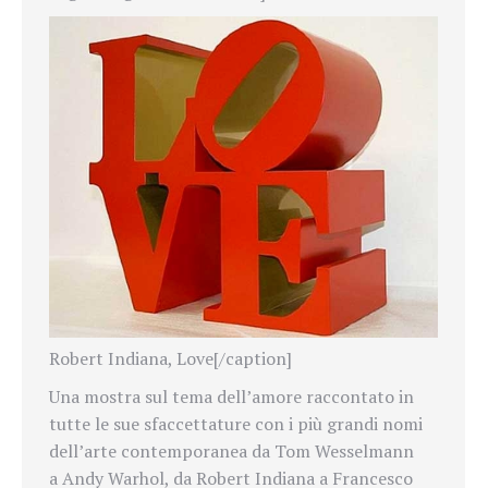
Robert Indiana, Love[/caption]
Una mostra sul tema dell’amore raccontato in
tutte le sue sfaccettature con i più grandi nomi
dell’arte contemporanea da Tom Wesselmann
a Andy Warhol, da Robert Indiana a Francesco