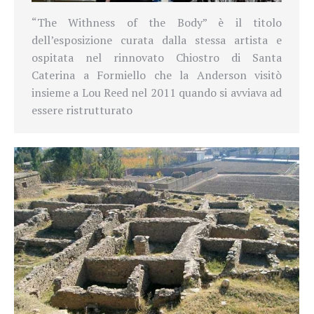
“The Withness of the Body” è il titolo
dell’esposizione curata dalla stessa artista e
ospitata nel rinnovato Chiostro di Santa
Caterina a Formiello che la Anderson visitò
insieme a Lou Reed nel 2011 quando si avviava ad
essere ristrutturato