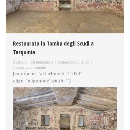
Restaurata la Tomba degli Scudi a
Tarquinia
Restauri
Di
Redazione
Settembre 17, 2018
Lascia un commento
[caption id="attachment_21050"
align="alignnone" width=""]