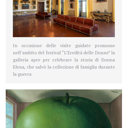
In occasione delle visite guidate promosse
nell’ambito del festival “L’Eredità delle Donne” la
galleria apre per celebrare la storia di Donna
Elena, che salvò la collezione di famiglia durante
la guerra