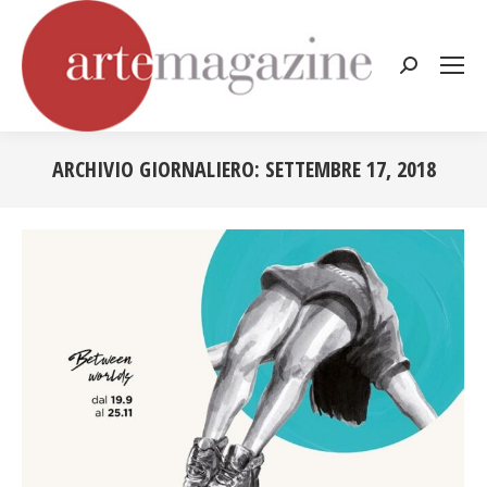
Cerca:
ARCHIVIO GIORNALIERO:
SETTEMBRE 17, 2018
Tu sei qui: