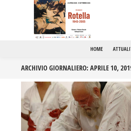
HOME
ATTUALI
ARCHIVIO GIORNALIERO:
APRILE 10, 201