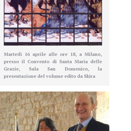
Martedì 16 aprile alle ore 18, a Milano,
presso il Convento di Santa Maria delle
Grazie, Sala San Domenico, la
presentazione del volume edito da Skira