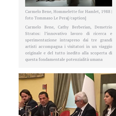
Carmelo Bene, Hommelette for Hamlet, 1988 |
foto Tommaso Le Pera[/caption]
Carmelo Bene, Cathy Berberian, Demetrio
Stratos: l’innovativo lavoro di ricerca e
sperimentazione intrapreso dai tre grandi
artisti accompagna i visitatori in un viaggio
originale e del tutto inedito alla scoperta di
questa fondamentale potenzialità umana