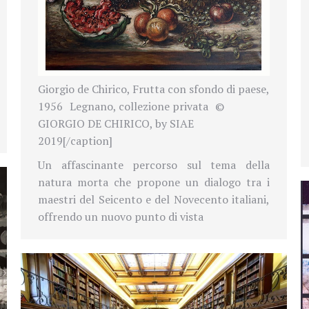
Giorgio de Chirico, Frutta con sfondo di paese,
1956 Legnano, collezione privata ©
GIORGIO DE CHIRICO, by SIAE
2019[/caption]
Un affascinante percorso sul tema della
natura morta che propone un dialogo tra i
maestri del Seicento e del Novecento italiani,
offrendo un nuovo punto di vista