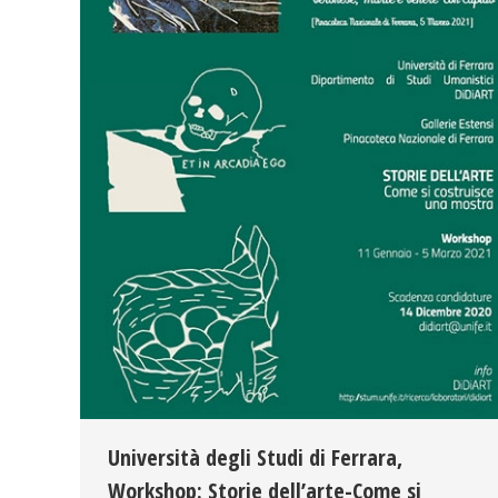
Università degli Studi di Ferrara,
Workshop: Storie dell’arte-Come si