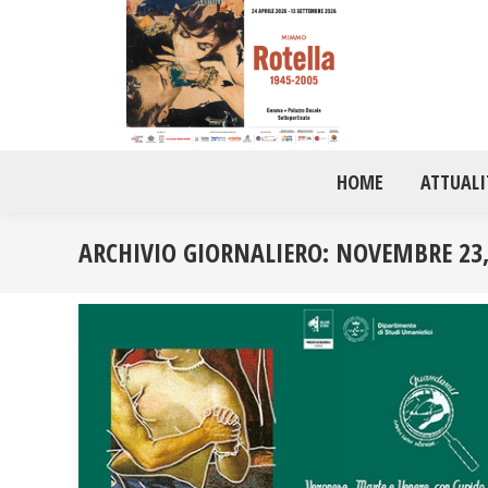
HOME
ATTUALI
ARCHIVIO GIORNALIERO:
NOVEMBRE 23,