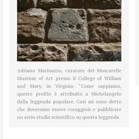
Adriano Marinazzo, curatore del Muscarelle
Museum of Art presso il College of William
and Mary, in Virginia: “Come sappiamo,
questo profilo è attribuito a Michelangelo
dalla leggenda popolare. Così mi sono detto
che dovevamo essere coraggiosi e pubblicare
un serio studio scientifico su questa leggenda