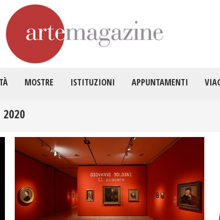
HOME
ATTUALITÀ
MOSTRE
ISTITUZ
TÀ
MOSTRE
ISTITUZIONI
APPUNTAMENTI
VIA
 2020