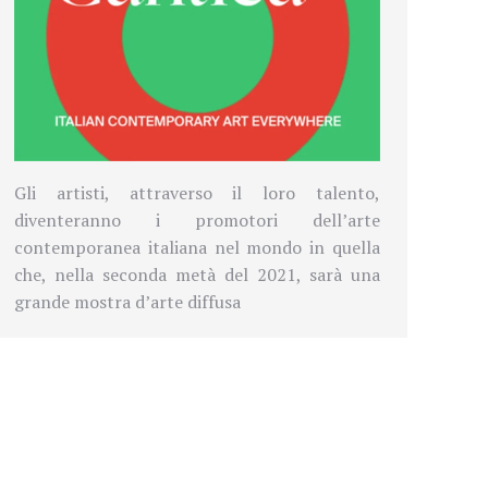
Gli artisti, attraverso il loro talento,
diventeranno i promotori dell’arte
contemporanea italiana nel mondo in quella
che, nella seconda metà del 2021, sarà una
grande mostra d’arte diffusa