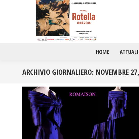
HOME
ATTUALI
ARCHIVIO GIORNALIERO:
NOVEMBRE 27,