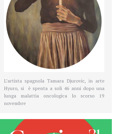
L’artista spagnola Tamara Djurovic, in arte
Hyuro, si è spenta a soli 46 anni dopo una
lunga malattia oncologica lo scorso 19
novembre