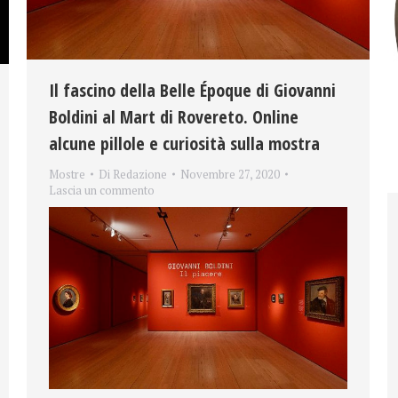
Il fascino della Belle Époque di Giovanni
Boldini al Mart di Rovereto. Online
alcune pillole e curiosità sulla mostra
Mostre
Di
Redazione
Novembre 27, 2020
Lascia un commento