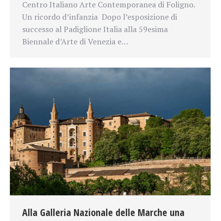
Centro Italiano Arte Contemporanea di Foligno.
Un ricordo d’infanzia Dopo l’esposizione di
successo al Padiglione Italia alla 59esima
Biennale d’Arte di Venezia e…
Alla Galleria Nazionale delle Marche una