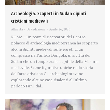
Archeologia. Scoperti in Sudan dipinti
cristiani medievali
Attualità
Di
Redazione
Aprile 26, 2023
ROMA – Un team di ricercatori del Centro
polacco di archeologia mediterranea ha scoperto
alcuni dipinti medievali sulle pareti di un
complesso nell’antica Dongola, una città del
Sudan che un tempo era la capitale della Makuria
medievale. Scene figurative uniche nella storia
dell’arte cristiana Gli archeologi stavano
esplorando alcune case risalenti all’ultimo
periodo Funj, dal…