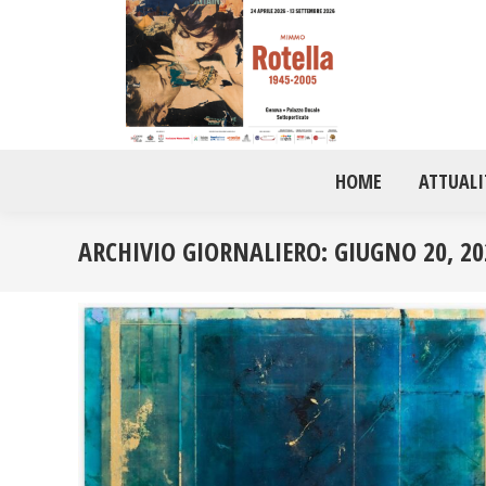
HOME
ATTUALI
ARCHIVIO GIORNALIERO:
GIUGNO 20, 20