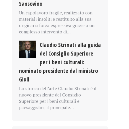
Sansovino
Un capolavoro fragile, realizzato con
materiali insoliti e restituito alla sua
originaria forza espressiva grazie a un
complesso intervento di…
Claudio Strinati alla guida
del Consiglio Superiore
per i beni culturali:
nominato presidente dal ministro
Giuli
Lo storico dell’arte Claudio Strinati è il
nuovo presidente del Consiglio
Superiore per i beni culturali e
paesaggistici, il principale…