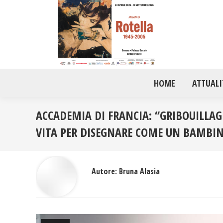
HOME
ATTUALI
ACCADEMIA DI FRANCIA: “GRIBOUILLAGE
VITA PER DISEGNARE COME UN BAMBI
Autore:
Bruna Alasia