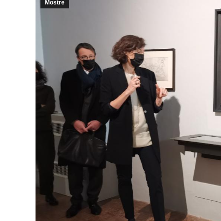
Mostre