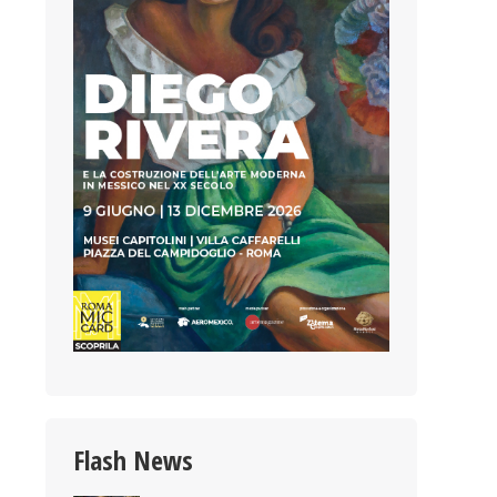
Flash News