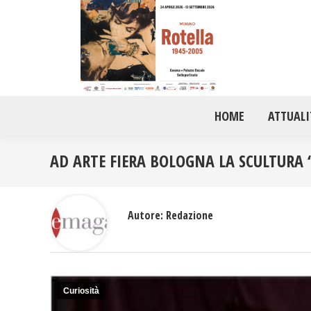
HOME
ATTUALI
AD ARTE FIERA BOLOGNA LA SCULTURA
Autore:
Redazione
Curiosità