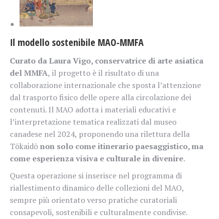
Il modello sostenibile MAO-MMFA
Curato da Laura Vigo, conservatrice di arte asiatica
del MMFA
, il progetto è il risultato di una
collaborazione internazionale che sposta l’attenzione
dal trasporto fisico delle opere alla circolazione dei
contenuti. Il MAO adotta i materiali educativi e
l’interpretazione tematica realizzati dal museo
canadese nel 2024, proponendo una rilettura della
Tōkaidō
non solo come itinerario paesaggistico, ma
come esperienza visiva e culturale in divenire
.
Questa operazione si inserisce nel programma di
riallestimento dinamico delle collezioni del MAO,
sempre più orientato verso pratiche curatoriali
consapevoli, sostenibili e culturalmente condivise.