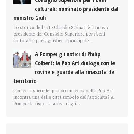
culturali: nominato presidente dal
ministro Giuli
Lo storico dell’arte Claudio Strinati è il nuovo
presidente del Consiglio Superiore per i beni
culturali e paesaggistici, il principale…
A Pompei gli astici di Philip
Colbert: la Pop Art dialoga con le
rovine e guarda alla rinascita del
territorio
Che cosa succede quando un’icona della Pop Art
incontra una delle città simbolo dell’antichità? A
Pompei la risposta arriva dagli…