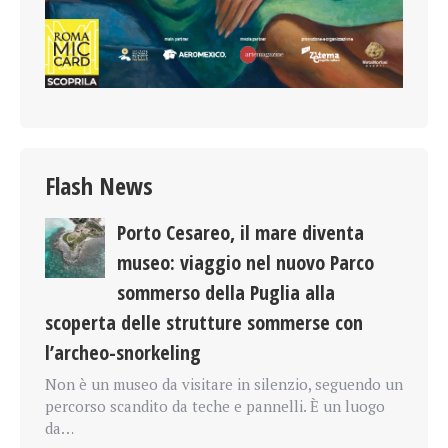
Flash News
Porto Cesareo, il mare diventa
museo: viaggio nel nuovo Parco
sommerso della Puglia alla
scoperta delle strutture sommerse con
l’archeo-snorkeling
Non è un museo da visitare in silenzio, seguendo un
percorso scandito da teche e pannelli. È un luogo
da…