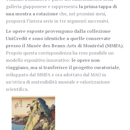
galleria giapponese e rappresenta
la prima tappa di
una mostra a rotazione
che, nei prossimi mesi,
proporrà l’intera serie in tre segmenti successivi.
Le opere esposte provengono dalla collezione
UniCredit e sono identiche a quelle conservate
presso il Musée des Beaux-Arts di Montréal (MMFA)
.
Proprio questa corrispondenza ha reso possibile un
modello espositivo innovativo:
le opere non
viaggiano, ma si trasferisce il progetto curatoriale
,
sviluppato dal MMFA e ora adottato dal MAO in
un’ottica di sostenibilità museale e valorizzazione
scientifica.