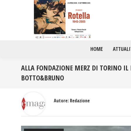
HOME
ATTUALI
ALLA FONDAZIONE MERZ DI TORINO IL
BOTTO&BRUNO
Autore:
Redazione