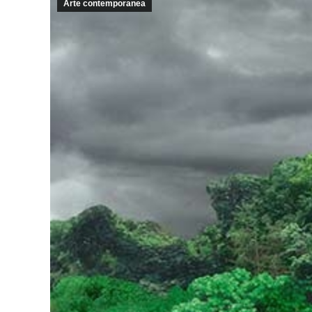
Arte contemporanea