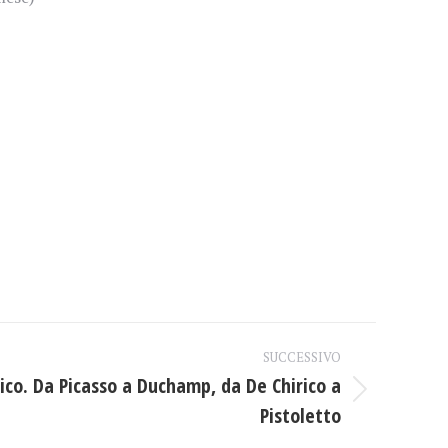
SUCCESSIVO
ico. Da Picasso a Duchamp, da De Chirico a
Pistoletto