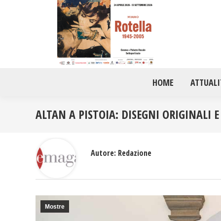
HOME
ATTUALI
ALTAN A PISTOIA: DISEGNI ORIGINALI E
Autore:
Redazione
Mostre