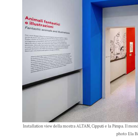
Installation view della mostra ALTAN, Cipputi e la Pimpa. Il mo
photo Ela B