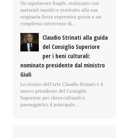
Un capolavoro fragile, realizzato con
materiali insoliti e restituito alla sua
originaria forza espressiva grazie a un
complesso intervento di…
Claudio Strinati alla guida
del Consiglio Superiore
per i beni culturali:
nominato presidente dal ministro
Giuli
Lo storico dell’arte Claudio Strinati è il
nuovo presidente del Consiglio
Superiore per i beni culturali e
paesaggistici, il principale…