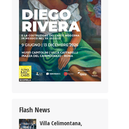
Flash News
Villa Celimontana,