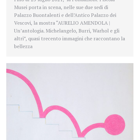
Musei porta in scena, nelle sue due sedi di
Palazzo Buontalenti e dell’Antico Palazzo dei
Vescovi, la mostra “AURELIO AMENDOLA |
Un’antologia. Michelangelo, Burri, Warhol e gli
altri”, quasi trecento immagini che raccontano la
bellezza