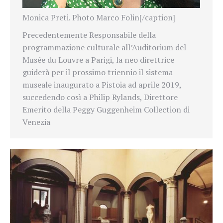
Monica Preti. Photo Marco Folin[/caption]
Precedentemente Responsabile della
programmazione culturale all’Auditorium del
Musée du Louvre a Parigi, la neo direttrice
guiderà per il prossimo triennio il sistema
museale inaugurato a Pistoia ad aprile 2019,
succedendo così a Philip Rylands, Direttore
Emerito della Peggy Guggenheim Collection di
Venezia