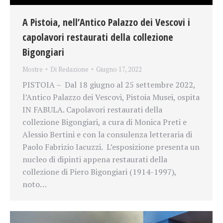
A Pistoia, nell’Antico Palazzo dei Vescovi i
capolavori restaurati della collezione
Bigongiari
Mostre
Di
Redazione
Giugno 17, 2022
PISTOIA – Dal 18 giugno al 25 settembre 2022,
l’Antico Palazzo dei Vescovi, Pistoia Musei, ospita
IN FABULA. Capolavori restaurati della
collezione Bigongiari, a cura di Monica Preti e
Alessio Bertini e con la consulenza letteraria di
Paolo Fabrizio Iacuzzi. L’esposizione presenta un
nucleo di dipinti appena restaurati della
collezione di Piero Bigongiari (1914-1997),
noto…