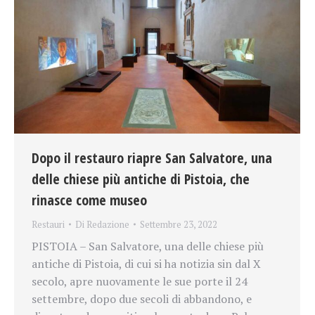
Dopo il restauro riapre San Salvatore, una
delle chiese più antiche di Pistoia, che
rinasce come museo
Restauri
Di
Redazione
Settembre 23, 2022
PISTOIA – San Salvatore, una delle chiese più
antiche di Pistoia, di cui si ha notizia sin dal X
secolo, apre nuovamente le sue porte il 24
settembre, dopo due secoli di abbandono, e