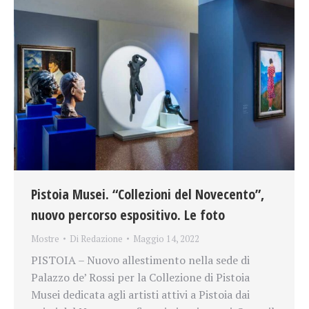
Pistoia Musei. “Collezioni del Novecento”,
nuovo percorso espositivo. Le foto
Mostre
Di
Redazione
Maggio 14, 2022
PISTOIA – Nuovo allestimento nella sede di
Palazzo de’ Rossi per la Collezione di Pistoia
Musei dedicata agli artisti attivi a Pistoia dai