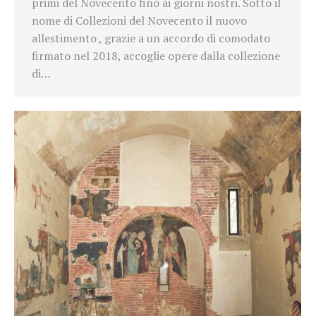
primi del Novecento fino ai giorni nostri. Sotto il
nome di Collezioni del Novecento il nuovo
allestimento , grazie a un accordo di comodato
firmato nel 2018, accoglie opere dalla collezione
di…