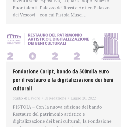
diventa sede espositiva, la quarta dopo Palazzo
Buontalenti, Palazzo de’ Rossi e Antico Palazzo
dei Vescovi – con cui Pistoia Musei…
Fondazione Caript, bando da 500mila euro
per il restauro e la digitalizzazione dei beni
culturali
Studio & Lavoro
Di
Redazione
Luglio 20, 2022
PISTOIA – Con la nuova edizione del bando
Restauro del patrimonio artistico e
digitalizzazione dei beni culturali, la Fondazione