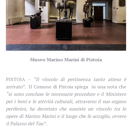
Museo Marino Marini di Pistoia
PISTOIA –
“Il vincolo di pertinenza tanto atteso è
arrivato”
.
Il Comune di Pistoia spiega
in una nota che
“si sono concluse le necessarie procedure e il Ministero
per i beni e le attività culturali, attraverso il suo organo
periferico, ha decretato che sussiste un vincolo tra le
opere di Marino Marini e il luogo che le accoglie, ovvero
il Palazzo del Tau”.