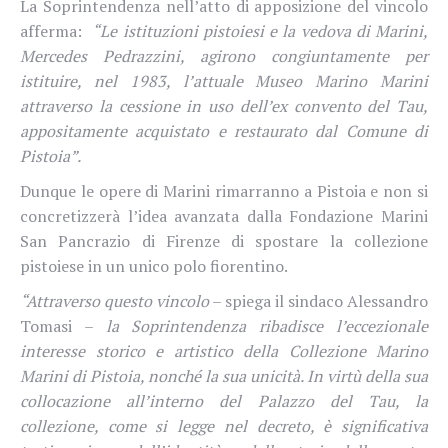
La Soprintendenza nell’atto di apposizione del vincolo
afferma:
“Le istituzioni pistoiesi e la vedova di Marini,
Mercedes Pedrazzini, agirono congiuntamente per
istituire, nel 1983, l’attuale Museo Marino Marini
attraverso la cessione in uso dell’ex convento del Tau,
appositamente acquistato e restaurato dal Comune di
Pistoia”.
Dunque le opere di Marini rimarranno a Pistoia e non si
concretizzerà l’idea avanzata dalla Fondazione Marini
San Pancrazio di Firenze di spostare la collezione
pistoiese in un unico polo fiorentino.
“Attraverso questo vincolo
– spiega il sindaco Alessandro
Tomasi –
la Soprintendenza ribadisce l’eccezionale
interesse storico e artistico della Collezione Marino
Marini di Pistoia, nonché la sua unicità. In virtù della sua
collocazione all’interno del Palazzo del Tau, la
collezione, come si legge nel decreto, è significativa