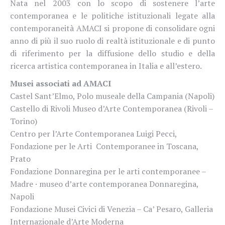
Nata nel 2003 con lo scopo di sostenere l’arte
contemporanea e le politiche istituzionali legate alla
contemporaneità AMACI si propone di consolidare ogni
anno di più il suo ruolo di realtà istituzionale e di punto
di riferimento per la diffusione dello studio e della
ricerca artistica contemporanea in Italia e all’estero.
Musei associati ad AMACI
Castel Sant’Elmo, Polo museale della Campania (Napoli)
Castello di Rivoli Museo d’Arte Contemporanea (Rivoli –
Torino)
Centro per l’Arte Contemporanea Luigi Pecci,
Fondazione per le Arti Contemporanee in Toscana,
Prato
Fondazione Donnaregina per le arti contemporanee –
Madre · museo d’arte contemporanea Donnaregina,
Napoli
Fondazione Musei Civici di Venezia – Ca’ Pesaro, Galleria
Internazionale d’Arte Moderna