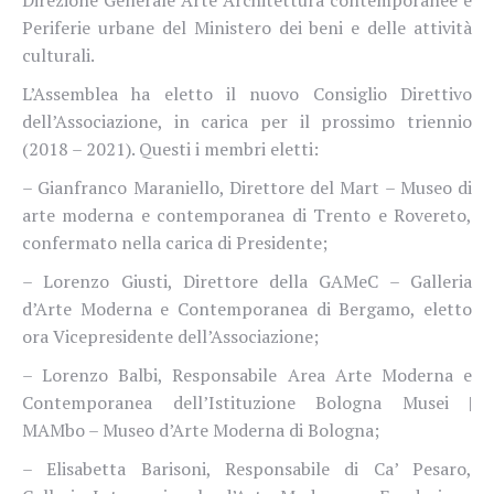
Direzione Generale Arte Architettura contemporanee e
Periferie urbane del Ministero dei beni e delle attività
culturali.
L’Assemblea ha eletto il nuovo Consiglio Direttivo
dell’Associazione, in carica per il prossimo triennio
(2018 – 2021). Questi i membri eletti:
– Gianfranco Maraniello, Direttore del Mart – Museo di
arte moderna e contemporanea di Trento e Rovereto,
confermato nella carica di Presidente;
– Lorenzo Giusti, Direttore della GAMeC – Galleria
d’Arte Moderna e Contemporanea di Bergamo, eletto
ora Vicepresidente dell’Associazione;
– Lorenzo Balbi, Responsabile Area Arte Moderna e
Contemporanea dell’Istituzione Bologna Musei |
MAMbo – Museo d’Arte Moderna di Bologna;
– Elisabetta Barisoni, Responsabile di Ca’ Pesaro,