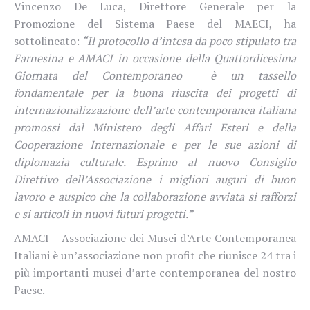
Vincenzo De Luca, Direttore Generale per la
Promozione del Sistema Paese del MAECI, ha
sottolineato:
“Il protocollo d’intesa da poco stipulato tra
Farnesina e AMACI in occasione della Quattordicesima
Giornata del Contemporaneo
è un tassello
fondamentale per la buona riuscita dei progetti di
internazionalizzazione dell’arte contemporanea italiana
promossi dal Ministero degli Affari Esteri e della
Cooperazione Internazionale e per le sue azioni di
diplomazia culturale. Esprimo al nuovo Consiglio
Direttivo dell’Associazione i migliori auguri di buon
lavoro e auspico che la collaborazione avviata si rafforzi
e si articoli in nuovi futuri progetti.”
AMACI – Associazione dei Musei d’Arte Contemporanea
Italiani è un’associazione non profit che riunisce 24 tra i
più importanti musei d’arte contemporanea del nostro
Paese.