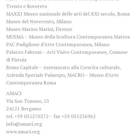
Trento e Rovereto
MAXXI Museo nazionale delle arti del XXI secolo, Roma
Museo del Novecento, Milano
Museo Marino Marini, Firenze
MUSMA – Museo della Scultura Contemporanea Matera
PAC Padiglione d’Arte Contemporanea, Milano
Palazzo Fabroni – Arti Visive Contemporanee, Comune
di Pistoia
Roma Capitale – Assessorato alla Crescita culturale,
Azienda Speciale Palaexpo, MACRO – Museo d’Arte
Contemporanea Roma
AMACI
Via San Tomaso, 53
24121 Bergamo
tel. +39 035270272 – fax +39 035236962
info@amaci.org
www.amaci.org