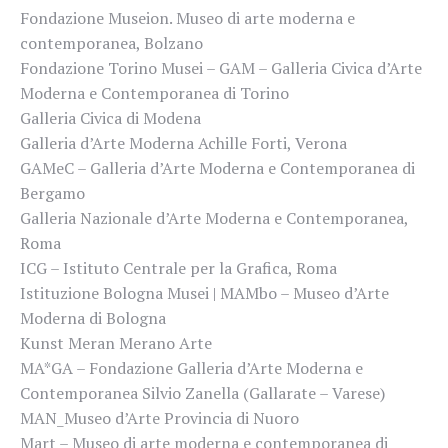
Fondazione Museion. Museo di arte moderna e
contemporanea, Bolzano
Fondazione Torino Musei – GAM – Galleria Civica d’Arte
Moderna e Contemporanea di Torino
Galleria Civica di Modena
Galleria d’Arte Moderna Achille Forti, Verona
GAMeC – Galleria d’Arte Moderna e Contemporanea di
Bergamo
Galleria Nazionale d’Arte Moderna e Contemporanea,
Roma
ICG – Istituto Centrale per la Grafica, Roma
Istituzione Bologna Musei | MAMbo – Museo d’Arte
Moderna di Bologna
Kunst Meran Merano Arte
MA*GA – Fondazione Galleria d’Arte Moderna e
Contemporanea Silvio Zanella (Gallarate – Varese)
MAN_Museo d’Arte Provincia di Nuoro
Mart – Museo di arte moderna e contemporanea di