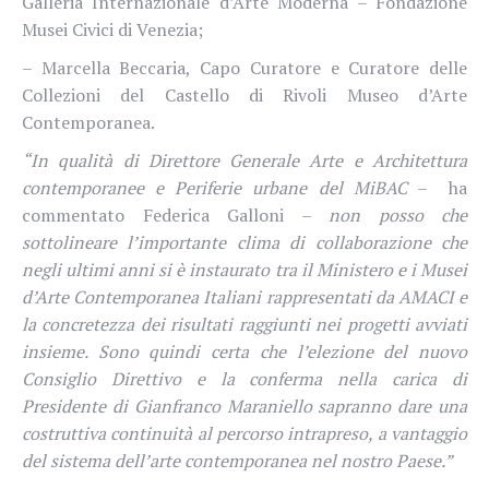
Galleria Internazionale d’Arte Moderna – Fondazione
Musei Civici di Venezia;
– Marcella Beccaria, Capo Curatore e Curatore delle
Collezioni del Castello di Rivoli Museo d’Arte
Contemporanea.
“In qualità di Direttore Generale Arte e Architettura
contemporanee e Periferie urbane del MiBAC
–
ha
commentato Federica Galloni –
non posso che
sottolineare l’importante clima di collaborazione che
negli ultimi anni si è instaurato tra il Ministero e i Musei
d’Arte Contemporanea Italiani rappresentati da AMACI e
la concretezza dei risultati raggiunti nei progetti avviati
insieme. Sono quindi certa che l’elezione del nuovo
Consiglio Direttivo e la conferma nella carica di
Presidente di Gianfranco Maraniello sapranno dare una
costruttiva continuità al percorso intrapreso, a vantaggio
del sistema dell’arte contemporanea nel nostro Paese.”