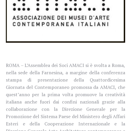
ROMA – L’Assemblea dei Soci AMACI si è svolta a Roma,
nella sede della Farnesina, a margine della conferenza
stampa di presentazione della Quattordicesima
Giornata del Contemporaneo promossa da AMACI, che
quest’anno per la prima volta promuove la creatività
italiana anche fuori dai confini nazionali grazie alla
collaborazione con la Direzione Generale per la
Promozione del Sistema Paese del Ministero degli Affari
Esteri e della Cooperazione Internazionale e la