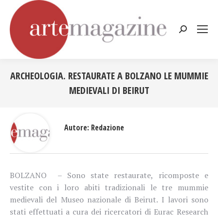
Cerca:
ARCHEOLOGIA. RESTAURATE A BOLZANO LE MUMMIE
MEDIEVALI DI BEIRUT
Tu sei qui:
Autore:
Redazione
BOLZANO – Sono state restaurate, ricomposte e
vestite con i loro abiti tradizionali le tre mummie
medievali del Museo nazionale di Beirut. I lavori sono
stati effettuati a cura dei ricercatori di Eurac Research