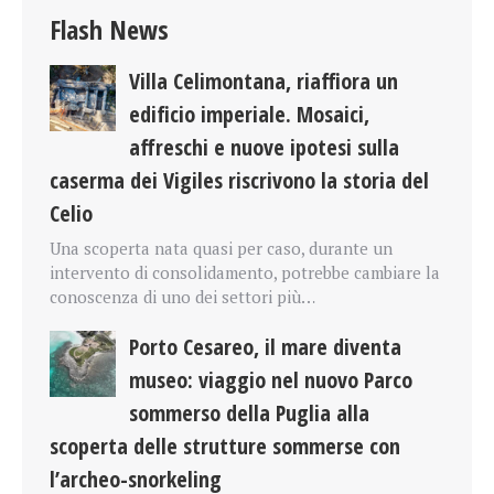
Flash News
Villa Celimontana, riaffiora un
edificio imperiale. Mosaici,
affreschi e nuove ipotesi sulla
caserma dei Vigiles riscrivono la storia del
Celio
Una scoperta nata quasi per caso, durante un
intervento di consolidamento, potrebbe cambiare la
conoscenza di uno dei settori più…
Porto Cesareo, il mare diventa
museo: viaggio nel nuovo Parco
sommerso della Puglia alla
scoperta delle strutture sommerse con
l’archeo-snorkeling