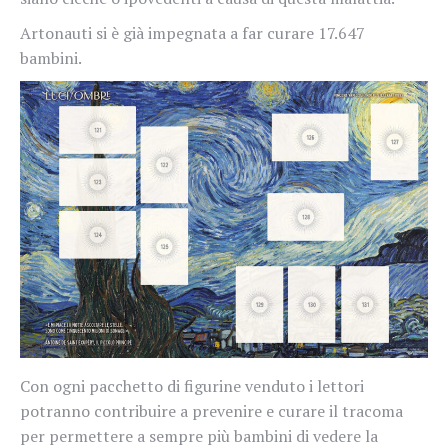
Artonauti si è già impegnata a far curare 17.647
bambini.
Con ogni pacchetto di figurine venduto i lettori
potranno contribuire a prevenire e curare il tracoma
per permettere a sempre più bambini di vedere la