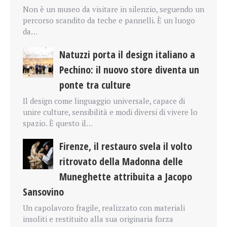
Non è un museo da visitare in silenzio, seguendo un
percorso scandito da teche e pannelli. È un luogo
da…
Natuzzi porta il design italiano a
Pechino: il nuovo store diventa un
ponte tra culture
Il design come linguaggio universale, capace di
unire culture, sensibilità e modi diversi di vivere lo
spazio. È questo il…
Firenze, il restauro svela il volto
ritrovato della Madonna delle
Muneghette attribuita a Jacopo
Sansovino
Un capolavoro fragile, realizzato con materiali
insoliti e restituito alla sua originaria forza