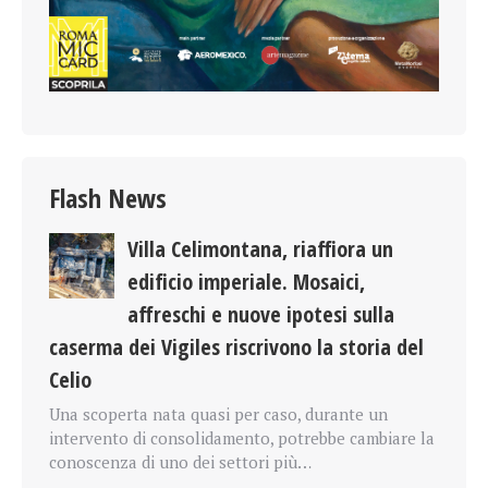
Flash News
Villa Celimontana, riaffiora un
edificio imperiale. Mosaici,
affreschi e nuove ipotesi sulla
caserma dei Vigiles riscrivono la storia del
Celio
Una scoperta nata quasi per caso, durante un
intervento di consolidamento, potrebbe cambiare la
conoscenza di uno dei settori più…