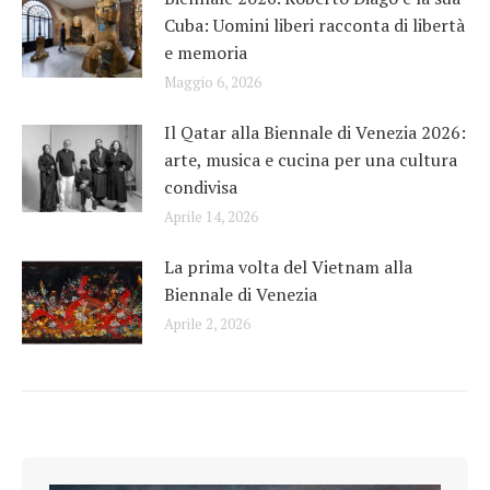
Cuba: Uomini liberi racconta di libertà
e memoria
Maggio 6, 2026
Il Qatar alla Biennale di Venezia 2026:
arte, musica e cucina per una cultura
condivisa
Aprile 14, 2026
La prima volta del Vietnam alla
Biennale di Venezia
Aprile 2, 2026