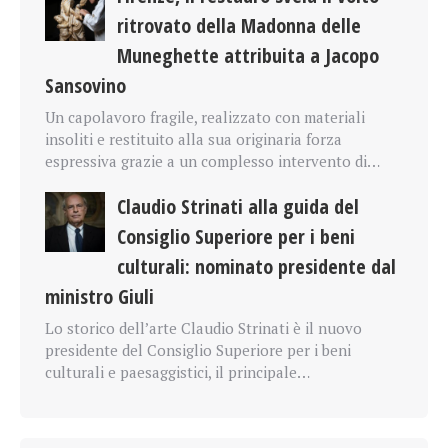
ritrovato della Madonna delle
Muneghette attribuita a Jacopo
Sansovino
Un capolavoro fragile, realizzato con materiali
insoliti e restituito alla sua originaria forza
espressiva grazie a un complesso intervento di…
Claudio Strinati alla guida del
Consiglio Superiore per i beni
culturali: nominato presidente dal
ministro Giuli
Lo storico dell’arte Claudio Strinati è il nuovo
presidente del Consiglio Superiore per i beni
culturali e paesaggistici, il principale…