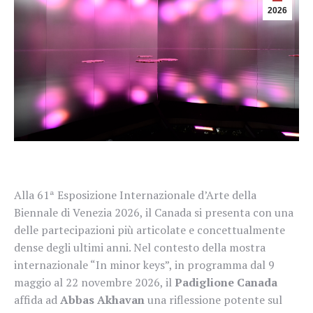
2026
Alla 61ª Esposizione Internazionale d’Arte della
Biennale di Venezia 2026, il Canada si presenta con una
delle partecipazioni più articolate e concettualmente
dense degli ultimi anni. Nel contesto della mostra
internazionale “In minor keys”, in programma dal 9
maggio al 22 novembre 2026, il
Padiglione Canada
affida ad
Abbas Akhavan
una riflessione potente sul