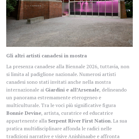
Gli altri artisti canadesi in mostra
La presenza canadese alla Biennale 2026, tuttavia, non
si limita al padiglione nazionale. Numerosi artisti
canadesi sono stati invitati anche nella mostra
internazionale ai
Giardini e all’Arsenale
, delineando
un panorama estremamente eterogeneo e
multiculturale. Tra le voci più significative figura
Bonnie Devine
, artista, curatrice ed educatrice
appartenente alla
Serpent River First Nation
. La sua
pratica multidisciplinare affonda le radici nelle
tradizioni narrative e visive Anishinaabe e affronta