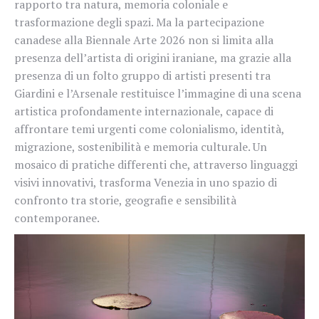
rapporto tra natura, memoria coloniale e
trasformazione degli spazi. Ma la partecipazione
canadese alla Biennale Arte 2026 non si limita alla
presenza dell’artista di origini iraniane, ma grazie alla
presenza di un folto gruppo di artisti presenti tra
Giardini e l’Arsenale restituisce l’immagine di una scena
artistica profondamente internazionale, capace di
affrontare temi urgenti come colonialismo, identità,
migrazione, sostenibilità e memoria culturale. Un
mosaico di pratiche differenti che, attraverso linguaggi
visivi innovativi, trasforma Venezia in uno spazio di
confronto tra storie, geografie e sensibilità
contemporanee.