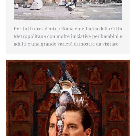
Per tutti i residenti a Roma e nell’area della Città
Metropolitana con molte iniziative per bambini e
adulti e una grande varietà di mostre da visitare