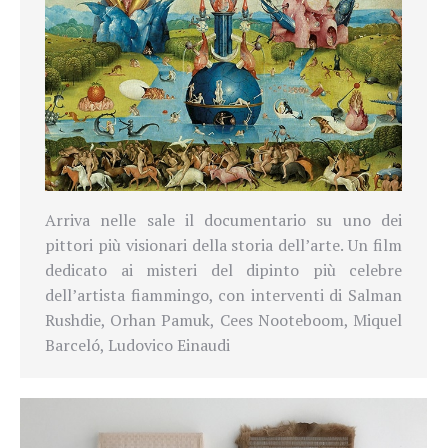
Arriva nelle sale il documentario su uno dei
pittori più visionari della storia dell’arte. Un film
dedicato ai misteri del dipinto più celebre
dell’artista fiammingo, con interventi di Salman
Rushdie, Orhan Pamuk, Cees Nooteboom, Miquel
Barceló, Ludovico Einaudi