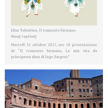
Elisa Tolentino, Il tramonto birmano-
shan[/caption]
Martedì 31 ottobre 2017, ore 18 presentazione
de “Il tramonto birmano. La mia vita da
principessa shan di Inge Sargent”