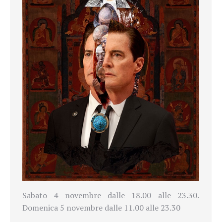
Sabato 4 novembre dalle 18.00 alle 23.30.
Domenica 5 novembre dalle 11.00 alle 23.30