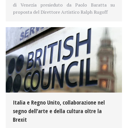
di Venezia presieduto da Paolo Baratta su
proposta del Direttore Artistico Ralph Rugoff
Italia e Regno Unito, collaborazione nel
segno dell’arte e della cultura oltre la
Brexit