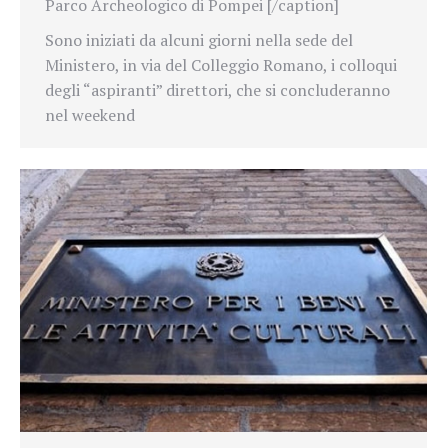
Parco Archeologico di Pompei [/caption]
Sono iniziati da alcuni giorni nella sede del
Ministero, in via del Colleggio Romano, i colloqui
degli “aspiranti” direttori, che si concluderanno
nel weekend