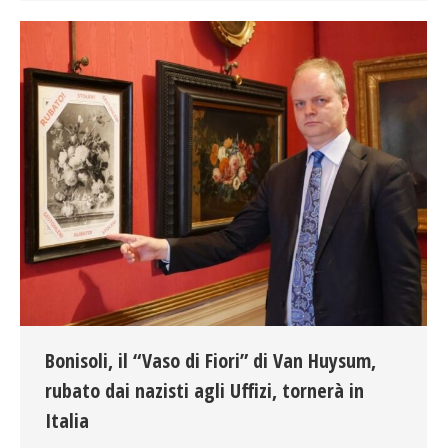
Bonisoli, il “Vaso di Fiori” di Van Huysum,
rubato dai nazisti agli Uffizi, tornerà in
Italia