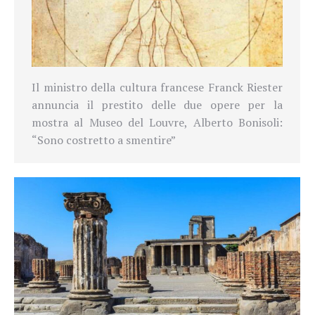
Il ministro della cultura francese
Franck Riester
annuncia il prestito delle due opere per la
mostra
al Museo del Louvre, Alberto Bonisoli:
“Sono costretto a smentire”