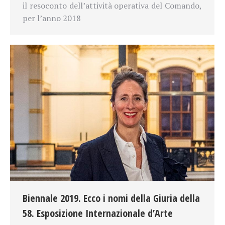
il resoconto dell’attività operativa del Comando,
per l’anno 2018
Biennale 2019. Ecco i nomi della Giuria della
58. Esposizione Internazionale d’Arte