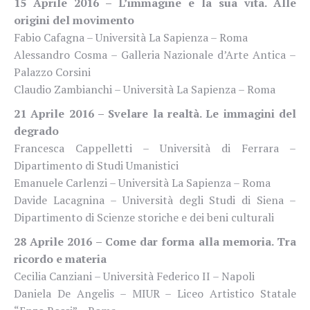
15 Aprile 2016 – L’immagine e la sua vita. Alle
origini del movimento
Fabio Cafagna – Università La Sapienza – Roma
Alessandro Cosma – Galleria Nazionale d’Arte Antica –
Palazzo Corsini
Claudio Zambianchi – Università La Sapienza – Roma
21 Aprile 2016 – Svelare la realtà. Le immagini del
degrado
Francesca Cappelletti – Università di Ferrara –
Dipartimento di Studi Umanistici
Emanuele Carlenzi – Università La Sapienza – Roma
Davide Lacagnina – Università degli Studi di Siena –
Dipartimento di Scienze storiche e dei beni culturali
28 Aprile 2016 – Come dar forma alla memoria. Tra
ricordo e materia
Cecilia Canziani – Università Federico II – Napoli
Daniela De Angelis – MIUR – Liceo Artistico Statale