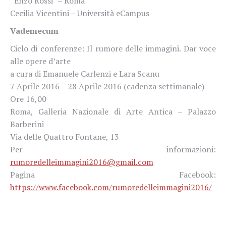
“Enzo Rossi” – Roma
Cecilia Vicentini – Università eCampus
Vademecum
Ciclo di conferenze: Il rumore delle immagini. Dar voce
alle opere d’arte
a cura di Emanuele Carlenzi e Lara Scanu
7 Aprile 2016 – 28 Aprile 2016 (cadenza settimanale)
Ore 16,00
Roma, Galleria Nazionale di Arte Antica – Palazzo
Barberini
Via delle Quattro Fontane, 13
Per informazioni:
rumoredelleimmagini2016@gmail.com
Pagina Facebook:
https://www.facebook.com/rumoredelleimmagini2016/