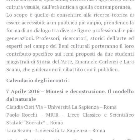
cultura visuale, dall’età antica a quella contemporanea.
Lo scopo è quello di consentire alla ricerca teorica di
essere accessibile a un pubblico più ampio, prendendo la
forma di un dialogo tra diverse figure professionali e più
generazioni. Professori, ricercatori, storici dell’arte ed
esperti nel campo dei Beni culturali porteranno il loro
contributo specifico sui temi proposti da due studenti
magistrali di Storia dell’Arte, Emanuele Carlenzi e Lara
Scanu, che guideranno il dibattito con il pubblico.
Calendario degli incontri:
7 Aprile 2016 – Mimesi e decostruzione. Il modello
dal naturale
Claudia Cieri Via – Università La Sapienza – Roma
Paola Rocchi – MIUR – Liceo Classico e Scientifico
Statale “Socrate” – Roma
Lara Scanu – Università La Sapienza – Roma