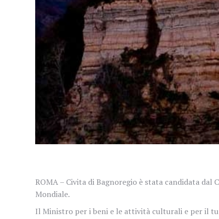
ROMA – Civita di Bagnoregio è stata candidata dal Co
Mondiale.
Il Ministro per i beni e le attività culturali e per 