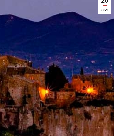
20
2021