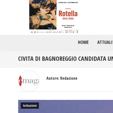
HOME
ATTUALI
CIVITA DI BAGNOREGGIO CANDIDATA U
Autore:
Redazione
Istituzioni