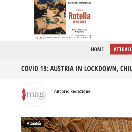
HOME
ATTUALI
COVID 19: AUSTRIA IN LOCKDOWN, CHIU
Autore:
Redazione
Attualità