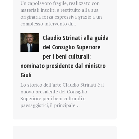
Un capolavoro fragile, realizzato con
materiali insoliti e restituito alla sua
originaria forza espressiva grazie a un
complesso intervento di…
Claudio Strinati alla guida
del Consiglio Superiore
per i beni culturali:
nominato presidente dal ministro
Giuli
Lo storico dell’arte Claudio Strinati è il
nuovo presidente del Consiglio
Superiore per i beni culturali e
paesaggistici, il principale…