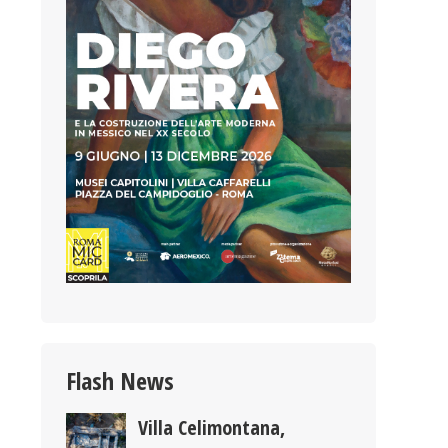
Flash News
Villa Celimontana,