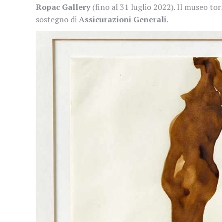
Ropac Gallery
(fino al 31 luglio 2022). Il museo torn
sostegno di
Assicurazioni Generali
.