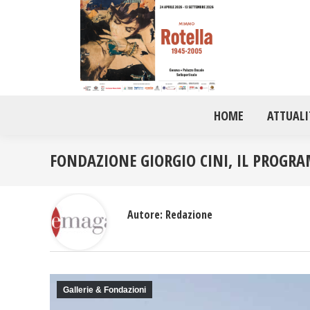
HOME
ATTUALI
FONDAZIONE GIORGIO CINI, IL PROGRA
Autore:
Redazione
Gallerie & Fondazioni