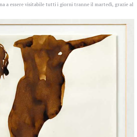
a a essere visitabile tutti i giorni tranne il martedì, grazie al