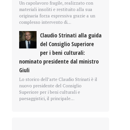
Un capolavoro fragile, realizzato con
materiali insoliti e restituito alla sua
originaria forza espressiva grazie a un
complesso intervento di…
Claudio Strinati alla guida
del Consiglio Superiore
per i beni culturali:
nominato presidente dal ministro
Giuli
Lo storico dell’arte Claudio Strinati è il
nuovo presidente del Consiglio
Superiore per i beni culturali e
paesaggistici, il principale…