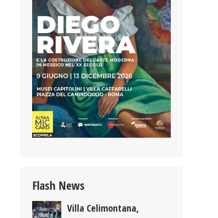
Flash News
Villa Celimontana,