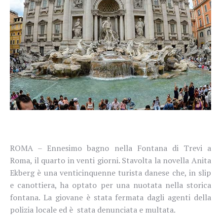
ROMA – Ennesimo bagno nella Fontana di Trevi a
Roma, il quarto in venti giorni. Stavolta la novella
Anita
Ekberg
è una venticinquenne turista danese che, in
slip
e canottiera, ha optato per una nuotata nella storica
fontana. La giovane è stata fermata dagli agenti della
polizia locale ed è stata denunciata e multata.