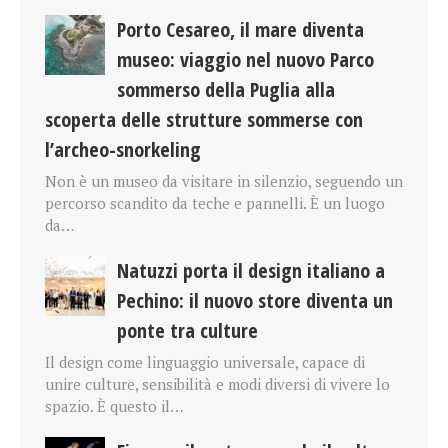
Porto Cesareo, il mare diventa
museo: viaggio nel nuovo Parco
sommerso della Puglia alla
scoperta delle strutture sommerse con
l’archeo-snorkeling
Non è un museo da visitare in silenzio, seguendo un
percorso scandito da teche e pannelli. È un luogo
da…
Natuzzi porta il design italiano a
Pechino: il nuovo store diventa un
ponte tra culture
Il design come linguaggio universale, capace di
unire culture, sensibilità e modi diversi di vivere lo
spazio. È questo il…