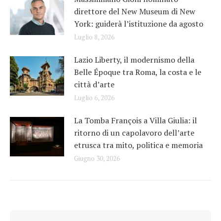
direttore del New Museum di New
York: guiderà l’istituzione da agosto
Luglio 8, 2026
Lazio Liberty, il modernismo della
Belle Époque tra Roma, la costa e le
città d’arte
Luglio 6, 2026
La Tomba François a Villa Giulia: il
ritorno di un capolavoro dell’arte
etrusca tra mito, politica e memoria
Giugno 30, 2026