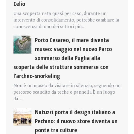
Celio
Una scoperta nata quasi per caso, durante un
intervento di consolidamento, potrebbe cambiare la
conoscenza di uno dei settori più…
Porto Cesareo, il mare diventa
museo: viaggio nel nuovo Parco
sommerso della Puglia alla
scoperta delle strutture sommerse con
l’archeo-snorkeling
Non è un museo da visitare in silenzio, seguendo un
percorso scandito da teche e pannelli. È un luogo
da…
Natuzzi porta il design italiano a
Pechino: il nuovo store diventa un
ponte tra culture