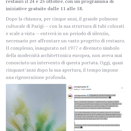
restauri il 24 e 25 ottobre. con un programma di
iniziative gratuite dalle 11 alle 18.
Dopo la chiusura, per cinque anni, il grande polmone
culturale di Parigi — con la sua struttura di tubi colorati
e scale a vista — entrerà in un periodo di silenzio,
necessario per affrontare un vasto progetto di restauro.
Il complesso, inaugurato nel 1977 e divenuto simbolo
della modernità architettonica europea, non aveva mai
conosciuto un intervento di questa portata. Oggi, quasi
cinquant’anni dopo la sua apertura, il tempo impone
una rigenerazione profonda.