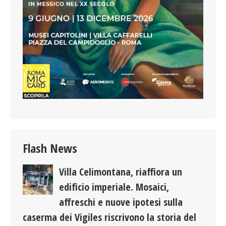
Flash News
Villa Celimontana, riaffiora un
edificio imperiale. Mosaici,
affreschi e nuove ipotesi sulla
caserma dei Vigiles riscrivono la storia del