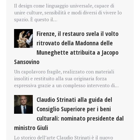
Il design come linguaggio universale, capace di
unire culture, sensibilità e modi diversi di vivere lo
spazio. È questo il…
Firenze, il restauro svela il volto
ritrovato della Madonna delle
Muneghette attribuita a Jacopo
Sansovino
Un capolavoro fragile, realizzato con materiali
insoliti e restituito alla sua originaria forza
espressiva grazie a un complesso intervento di…
Claudio Strinati alla guida del
Consiglio Superiore per i beni
culturali: nominato presidente dal
ministro Giuli
Lo storico dell’arte Claudio Strinati è il nuovo