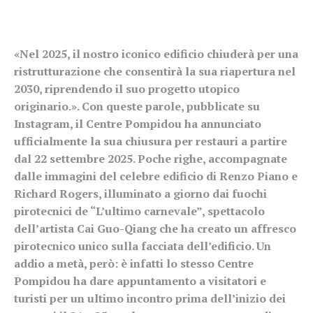
«Nel 2025, il nostro iconico edificio chiuderà per una
ristrutturazione che consentirà la sua riapertura nel
2030, riprendendo il suo progetto utopico
originario.». Con queste parole, pubblicate su
Instagram, il Centre Pompidou ha annunciato
ufficialmente la sua chiusura per restauri a partire
dal 22 settembre 2025. Poche righe, accompagnate
dalle immagini del celebre edificio di Renzo Piano e
Richard Rogers, illuminato a giorno dai fuochi
pirotecnici de “L’ultimo carnevale”, spettacolo
dell’artista Cai Guo-Qiang che ha creato un affresco
pirotecnico unico sulla facciata dell’edificio. Un
addio a metà, però: è infatti lo stesso Centre
Pompidou ha dare appuntamento a visitatori e
turisti per un ultimo incontro prima dell’inizio dei