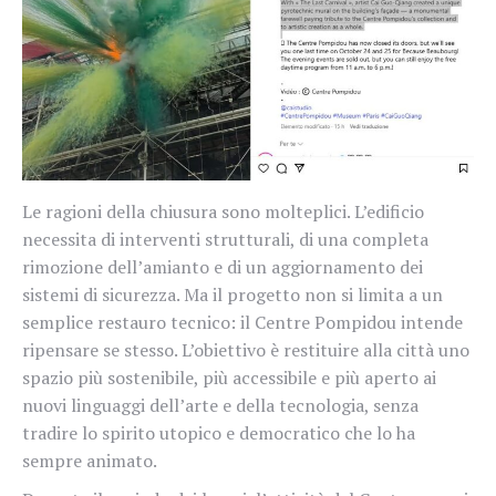
Le ragioni della chiusura sono molteplici. L’edificio
necessita di interventi strutturali, di una completa
rimozione dell’amianto e di un aggiornamento dei
sistemi di sicurezza. Ma il progetto non si limita a un
semplice restauro tecnico: il Centre Pompidou intende
ripensare se stesso. L’obiettivo è restituire alla città uno
spazio più sostenibile, più accessibile e più aperto ai
nuovi linguaggi dell’arte e della tecnologia, senza
tradire lo spirito utopico e democratico che lo ha
sempre animato.