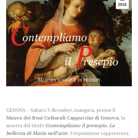
2016
GENOVA – Sabato 3 dicembre, inaugura, presso il
Museo dei Beni Culturali Cappuccini di Genova
, la
mostra dal titolo
Contempliamo il presepio. La
bellezza di Maria nell’arte.
L’esposizione rappresenta