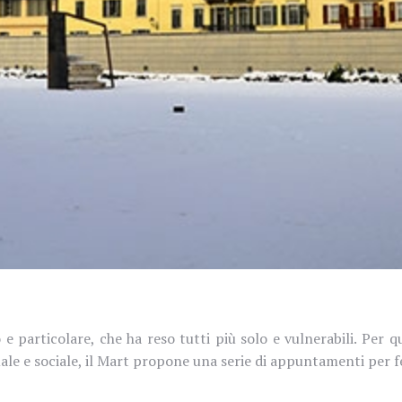
particolare, che ha reso tutti più solo e vulnerabili. Per qu
ale e sociale, il
Mart propone una serie di appuntamenti per fe