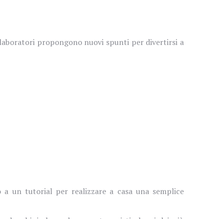
o-laboratori propongono nuovi spunti per divertirsi a
o a un tutorial per realizzare a casa una semplice