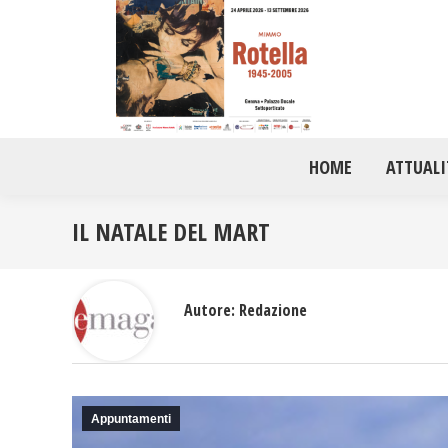
HOME
ATTUALI
IL NATALE DEL MART
Autore:
Redazione
Appuntamenti