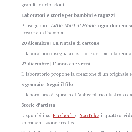
grandi anticipazioni.
Laboratori e storie per bambini e ragazzi
Proseguono i
Little Mart at Home
,
ogni domenica 
creare con i bambini.
20 dicembre | Un Natale di cartone
Il laboratorio insegna a costruire una piccola renna 
27 dicembre | L’anno che verrà
Il laboratorio propone la creazione di un originale e
3 gennaio | Segui il filo
Il laboratorio è ispirato all’abbecedario illustrato 
Storie d’artista
Disponibili su
Facebook
e
YouTube
i quattro vi
sperimentazione creativa.