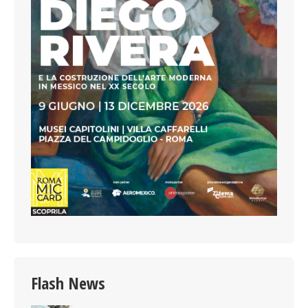
Flash News