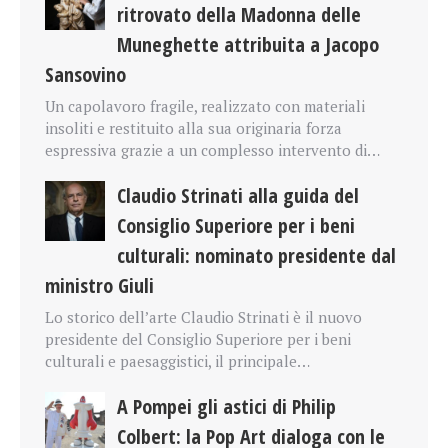
ritrovato della Madonna delle
Muneghette attribuita a Jacopo
Sansovino
Un capolavoro fragile, realizzato con materiali
insoliti e restituito alla sua originaria forza
espressiva grazie a un complesso intervento di…
Claudio Strinati alla guida del
Consiglio Superiore per i beni
culturali: nominato presidente dal
ministro Giuli
Lo storico dell’arte Claudio Strinati è il nuovo
presidente del Consiglio Superiore per i beni
culturali e paesaggistici, il principale…
A Pompei gli astici di Philip
Colbert: la Pop Art dialoga con le