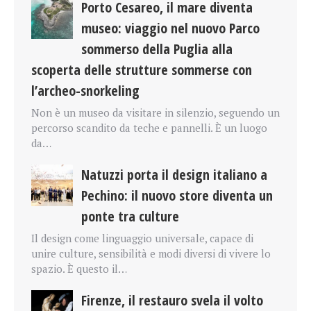
Porto Cesareo, il mare diventa
museo: viaggio nel nuovo Parco
sommerso della Puglia alla
scoperta delle strutture sommerse con
l’archeo-snorkeling
Non è un museo da visitare in silenzio, seguendo un
percorso scandito da teche e pannelli. È un luogo
da…
Natuzzi porta il design italiano a
Pechino: il nuovo store diventa un
ponte tra culture
Il design come linguaggio universale, capace di
unire culture, sensibilità e modi diversi di vivere lo
spazio. È questo il…
Firenze, il restauro svela il volto