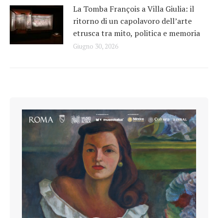
La Tomba François a Villa Giulia: il
ritorno di un capolavoro dell’arte
etrusca tra mito, politica e memoria
Giugno 30, 2026