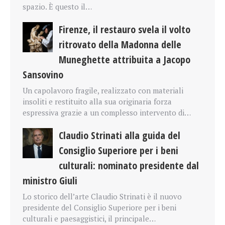
spazio. È questo il…
Firenze, il restauro svela il volto
ritrovato della Madonna delle
Muneghette attribuita a Jacopo
Sansovino
Un capolavoro fragile, realizzato con materiali
insoliti e restituito alla sua originaria forza
espressiva grazie a un complesso intervento di…
Claudio Strinati alla guida del
Consiglio Superiore per i beni
culturali: nominato presidente dal
ministro Giuli
Lo storico dell’arte Claudio Strinati è il nuovo
presidente del Consiglio Superiore per i beni
culturali e paesaggistici, il principale…