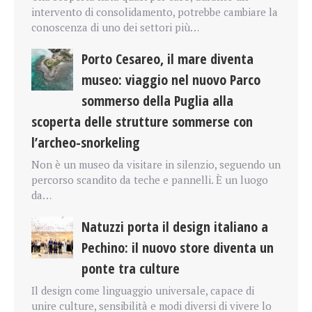
intervento di consolidamento, potrebbe cambiare la
conoscenza di uno dei settori più…
Porto Cesareo, il mare diventa
museo: viaggio nel nuovo Parco
sommerso della Puglia alla
scoperta delle strutture sommerse con
l’archeo-snorkeling
Non è un museo da visitare in silenzio, seguendo un
percorso scandito da teche e pannelli. È un luogo
da…
Natuzzi porta il design italiano a
Pechino: il nuovo store diventa un
ponte tra culture
Il design come linguaggio universale, capace di
unire culture, sensibilità e modi diversi di vivere lo