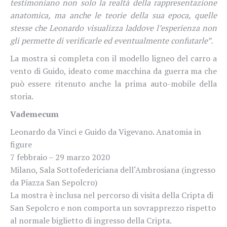
testimoniano non solo la realtà della rappresentazione
anatomica, ma anche le teorie della sua epoca, quelle
stesse che Leonardo visualizza laddove l’esperienza non
gli permette di verificarle ed eventualmente confutarle”.
La mostra si completa con il modello ligneo del carro a
vento di Guido, ideato come macchina da guerra ma che
può essere ritenuto anche la prima auto-mobile della
storia.
Vademecum
Leonardo da Vinci e Guido da Vigevano. Anatomia in
figure
7 febbraio – 29 marzo 2020
Milano, Sala Sottofedericiana dell‘Ambrosiana (ingresso
da Piazza San Sepolcro)
La mostra è inclusa nel percorso di visita della Cripta di
San Sepolcro e non comporta un sovrapprezzo rispetto
al normale biglietto di ingresso della Cripta.