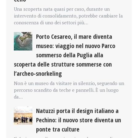
Una scoperta nata quasi per caso, durante un
intervento di consolidamento, potrebbe cambiare la
conoscenza di uno dei settori più…
Porto Cesareo, il mare diventa
museo: viaggio nel nuovo Parco
sommerso della Puglia alla
scoperta delle strutture sommerse con
l’archeo-snorkeling
Non è un museo da visitare in silenzio, seguendo un
percorso scandito da teche e pannelli. È un luogo
da…
Natuzzi porta il design italiano a
Pechino: il nuovo store diventa un
ponte tra culture