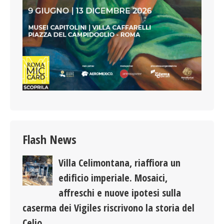
Flash News
Villa Celimontana, riaffiora un
edificio imperiale. Mosaici,
affreschi e nuove ipotesi sulla
caserma dei Vigiles riscrivono la storia del
Celio