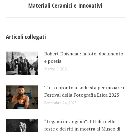
post:
Materiali Ceramici e Innovativi
Articoli collegati
Robert Doisneau: la foto, documento
e poesia
Marzo 5, 2026
Tutto pronto a Lodi: sta per iniziare il
Festival della Fotografia Etica 2025
Settembre 24, 2025
“Legami intangibili”: l’Italia delle
feste e dei riti in mostra al Museo di