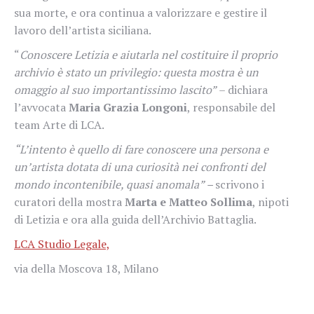
sua morte, e ora continua a valorizzare e gestire il
lavoro dell’artista siciliana.
“
Conoscere Letizia e aiutarla nel costituire il proprio
archivio è stato un privilegio: questa mostra è un
omaggio al suo importantissimo lascito”
– dichiara
l’avvocata
Maria Grazia Longoni
, responsabile del
team Arte di LCA.
“L’intento è quello di fare conoscere una persona e
un’artista dotata di una curiosità nei confronti del
mondo incontenibile, quasi anomala” –
scrivono i
curatori della mostra
Marta e Matteo Sollima
, nipoti
di Letizia e ora alla guida dell’Archivio Battaglia.
LCA Studio Legale,
via della Moscova 18, Milano