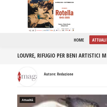
HOME
ATTUALI
LOUVRE, RIFUGIO PER BENI ARTISTICI 
Autore:
Redazione
Attualità