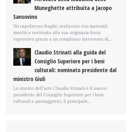
Muneghette attribuita a Jacopo
Sansovino
Un capolavoro fragile, realizzato con materiali
insoliti e restituito alla sua originaria forza
espressiva grazie a un complesso intervento di…
Claudio Strinati alla guida del
Consiglio Superiore per i beni
culturali: nominato presidente dal
ministro Giuli
Lo storico dell’arte Claudio Strinati è il nuovo
presidente del Consiglio Superiore per i beni
culturali e paesaggistici, il principale…