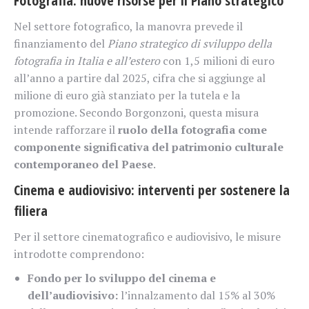
Fotografia: nuove risorse per il Piano strategico
Nel settore fotografico, la manovra prevede il
finanziamento del
Piano strategico di sviluppo della
fotografia in Italia e all’estero
con 1,5 milioni di euro
all’anno a partire dal 2025, cifra che si aggiunge al
milione di euro già stanziato per la tutela e la
promozione. Secondo Borgonzoni, questa misura
intende rafforzare il
ruolo della fotografia come
componente significativa del patrimonio culturale
contemporaneo del Paese
.
Cinema e audiovisivo: interventi per sostenere la
filiera
Per il settore cinematografico e audiovisivo, le misure
introdotte comprendono:
Fondo per lo sviluppo del cinema e
dell’audiovisivo:
l’innalzamento dal 15% al 30%