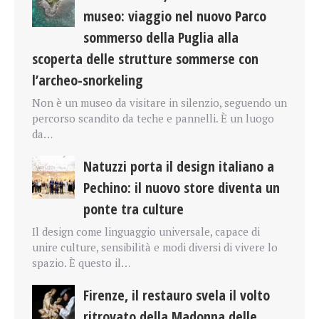
museo: viaggio nel nuovo Parco
sommerso della Puglia alla
scoperta delle strutture sommerse con
l’archeo-snorkeling
Non è un museo da visitare in silenzio, seguendo un
percorso scandito da teche e pannelli. È un luogo
da…
Natuzzi porta il design italiano a
Pechino: il nuovo store diventa un
ponte tra culture
Il design come linguaggio universale, capace di
unire culture, sensibilità e modi diversi di vivere lo
spazio. È questo il…
Firenze, il restauro svela il volto
ritrovato della Madonna delle