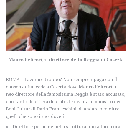
Mauro Felicori, il direttore della Reggia di Caserta
ROMA – Lavorare troppo? Non sempre ripaga con il
consenso. Succede a Caserta dove
Mauro Felicori,
il
neo direttore della famosissima Reggia è stato accusato,
con tanto di lettera di proteste inviata al ministro dei
Beni Culturali Dario Franceschini, di andare ben oltre
quelli che sono i suoi doveri.
«Il Direttore permane nella struttura fino a tarda ora –