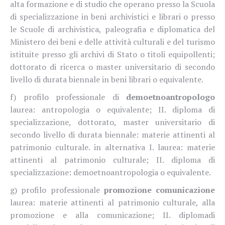
alta formazione e di studio che operano presso la Scuola
di specializzazione in beni archivistici e librari o presso
le Scuole di archivistica, paleografia e diplomatica del
Ministero dei beni e delle attività culturali e del turismo
istituite presso gli archivi di Stato o titoli equipollenti;
dottorato di ricerca o master universitario di secondo
livello di durata biennale in beni librari o equivalente.
f) profilo professionale di
demoetnoantropologo
laurea: antropologia o equivalente; II. diploma di
specializzazione, dottorato, master universitario di
secondo livello di durata biennale: materie attinenti al
patrimonio culturale. in alternativa I. laurea: materie
attinenti al patrimonio culturale; II. diploma di
specializzazione: demoetnoantropologia o equivalente.
g) profilo professionale
promozione comunicazione
laurea: materie attinenti al patrimonio culturale, alla
promozione e alla comunicazione; II. diplomadi