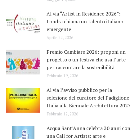
Al via “Artist in Residence 2026”:
Londra chiama un talento italiano
emergente
Aprile 22, 2026
Premio Cambiare 2026: proponi un
progetto o un festiva che usa l’arte
per raccontare la sostenibilità
Febbraio 19, 2026
Al via l’avviso pubblico per la
selezione del curatore del Padiglione
Italia alla Biennale Architettura 2027
Febbraio 12, 2026
Acqua Sant’Anna celebra 30 anni con
una Call for Artists: arte e