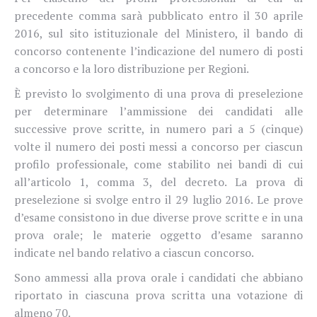
precedente comma sarà pubblicato entro il 30 aprile
2016, sul sito istituzionale del Ministero, il bando di
concorso contenente l’indicazione del numero di posti
a concorso e la loro distribuzione per Regioni.
È previsto lo svolgimento di una prova di preselezione
per determinare l’ammissione dei candidati alle
successive prove scritte, in numero pari a 5 (cinque)
volte il numero dei posti messi a concorso per ciascun
profilo professionale, come stabilito nei bandi di cui
all’articolo 1, comma 3, del decreto. La prova di
preselezione si svolge entro il 29 luglio 2016. Le prove
d’esame consistono in due diverse prove scritte e in una
prova orale; le materie oggetto d’esame saranno
indicate nel bando relativo a ciascun concorso.
Sono ammessi alla prova orale i candidati che abbiano
riportato in ciascuna prova scritta una votazione di
almeno 70.