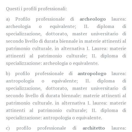
Questi i profili professionali:
a) Profilo professionale di
archeologo
laurea:
archeologia o equivalente; II. diploma di
specializzazione, dottorato, master universitario di
secondo livello di durata biennale in materie attinenti al
patrimonio culturale. in alternativa I. Laurea: materie
attinenti al patrimonio culturale; II. diploma di
specializzazione: archeologia o equivalente.
b) profilo professionale di
antropologo
laurea:
antropologia o equivalente; II. diploma di
specializzazione, dottorato, master universitario di
secondo livello di durata biennale: materie attinenti al
patrimonio culturale. in alternativa I. laurea: materie
attinenti al patrimonio culturale; II. diploma di
specializzazione: antropologia o equivalente.
c) profilo professionale di
architetto
laurea: