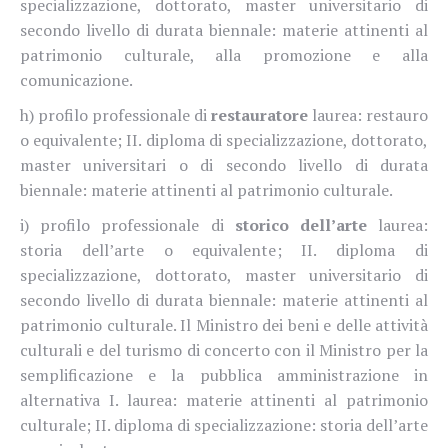
specializzazione, dottorato, master universitario di
secondo livello di durata biennale: materie attinenti al
patrimonio culturale, alla promozione e alla
comunicazione.
h) profilo professionale di
restauratore
laurea: restauro
o equivalente; II. diploma di specializzazione, dottorato,
master universitari o di secondo livello di durata
biennale: materie attinenti al patrimonio culturale.
i) profilo professionale di
storico dell’arte
laurea:
storia dell’arte o equivalente; II. diploma di
specializzazione, dottorato, master universitario di
secondo livello di durata biennale: materie attinenti al
patrimonio culturale. Il Ministro dei beni e delle attività
culturali e del turismo di concerto con il Ministro per la
semplificazione e la pubblica amministrazione in
alternativa I. laurea: materie attinenti al patrimonio
culturale; II. diploma di specializzazione: storia dell’arte