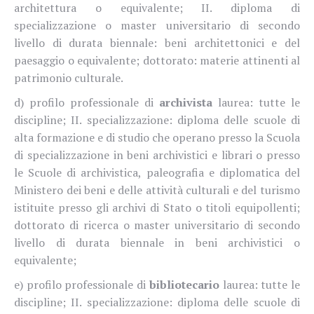
architettura o equivalente; II. diploma di
specializzazione o master universitario di secondo
livello di durata biennale: beni architettonici e del
paesaggio o equivalente; dottorato: materie attinenti al
patrimonio culturale.
d) profilo professionale di
archivista
laurea: tutte le
discipline; II. specializzazione: diploma delle scuole di
alta formazione e di studio che operano presso la Scuola
di specializzazione in beni archivistici e librari o presso
le Scuole di archivistica, paleografia e diplomatica del
Ministero dei beni e delle attività culturali e del turismo
istituite presso gli archivi di Stato o titoli equipollenti;
dottorato di ricerca o master universitario di secondo
livello di durata biennale in beni archivistici o
equivalente;
e) profilo professionale di
bibliotecario
laurea: tutte le
discipline; II. specializzazione: diploma delle scuole di