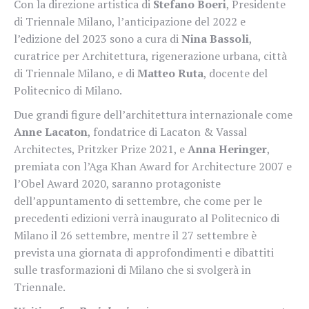
Con la direzione artistica di
Stefano Boeri
, Presidente
di Triennale Milano, l’anticipazione del 2022 e
l’edizione del 2023 sono a cura di
Nina Bassoli
,
curatrice per Architettura, rigenerazione urbana, città
di Triennale Milano, e di
Matteo Ruta
, docente del
Politecnico di Milano.
Due grandi figure dell’architettura internazionale come
Anne Lacaton
, fondatrice di Lacaton & Vassal
Architectes, Pritzker Prize 2021, e
Anna Heringer
,
premiata con l’Aga Khan Award for Architecture 2007 e
l’Obel Award 2020, saranno protagoniste
dell’appuntamento di settembre, che come per le
precedenti edizioni verrà inaugurato al Politecnico di
Milano il 26 settembre, mentre il 27 settembre è
prevista una giornata di approfondimenti e dibattiti
sulle trasformazioni di Milano che si svolgerà in
Triennale.