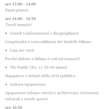
ore 13.00 – 14.00
Pausa pranzo
ore 14.00 – 16.30
Tavoli tematici
Grandi trasformazioni e disuguaglianze
Complessità e contraddizioni del Modello Milano
Casa per tutti
Perché abitare a Milano è così estenuante?
The Public City. 15-30-60 minuti
Mappature e atlanti della città pubblica
Cultura Agopuntura
Agopunture urbane: servizi e architetture. Istituzioni
culturali e scuole aperte
ore 16.30