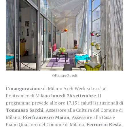
©Philippe Ruault
L’
inaugurazione
di Milano Arch Week si terrà al
Politecnico di Milano
lunedì 26 settembre
. Il
programma prevede alle ore 17.15 i saluti istituzionali di
Tommaso Sacchi
, Assessore alla Cultura del Comune di
Milano;
Pierfrancesco Maran
, Assessore alla Casa e
Piano Quartieri del Comune di Milano;
Ferruccio Resta
,