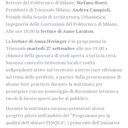
Rettore del Politecnico di Milano;
Stefano Boeri
,
Presidente di Triennale Milano;
Andrea Campioli
,
Preside della Scuola di Architettura, Urbanistica,
Ingegneria delle Costruzioni del Politecnico di Milano.
Alle ore 18.00 la
lecture di
Anne Lacaton.
La
lecture di Anna Heringer
è in programma in
Triennale
martedì 27 settembre
alle ore 19.00 a
chiusura della giornata di studi aperta a tutta la città.
Saranno coinvolte istituzioni locali e realtà
indipendenti attive sul territorio a intrecciare riflessioni
sul tema delle periferie, a partire dalla presentazione di
alcune best practices durante la mattinata per
proseguire con un pomeriggio di discussione intorno a
tavoli di lavoro aperti anche al pubblico.
Durante la mattinata saranno presentati alcuni
progetti pilota nell’ambito del “Programma per la
qualità dell’abitare PINQUA”; i primi esiti dell’iniziativa