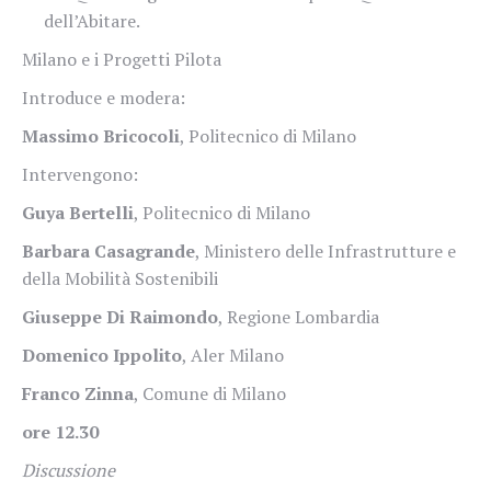
dell’Abitare.
Milano e i Progetti Pilota
Introduce e modera:
Massimo Bricocoli
, Politecnico di Milano
Intervengono:
Guya Bertelli
, Politecnico di Milano
Barbara Casagrande
, Ministero delle Infrastrutture e
della Mobilità Sostenibili
Giuseppe Di Raimondo
, Regione Lombardia
Domenico Ippolito
, Aler Milano
Franco Zinna
, Comune di Milano
ore 12.30
Discussione