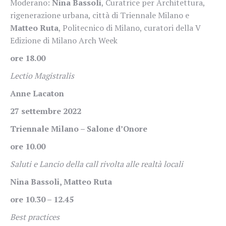
Moderano:
Nina Bassoli
, Curatrice per Architettura,
rigenerazione urbana, città di Triennale Milano e
Matteo Ruta
, Politecnico di Milano, curatori della V
Edizione di Milano Arch Week
ore 18.00
Lectio Magistralis
Anne Lacaton
27 settembre 2022
Triennale Milano – Salone d’Onore
ore 10.00
Saluti e Lancio della call rivolta alle realtà locali
Nina Bassoli, Matteo Ruta
ore 10.30 – 12.45
Best practices