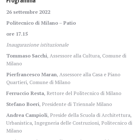
Programma
26 settembre 2022
Politecnico di Milano – Patio
ore 17.15
Inaugurazione istituzionale
Tommaso Sacchi
, Assessore alla Cultura, Comune di
Milano
Pierfrancesco Maran
, Assessore alla Casa e Piano
Quartieri, Comune di Milano
Ferruccio Resta
, Rettore del Politecnico di Milano
Stefano Boeri
, Presidente di Triennale Milano
Andrea Campioli
, Preside della Scuola di Architettura,
Urbanistica, Ingegneria delle Costruzioni, Politecnico di
Milano