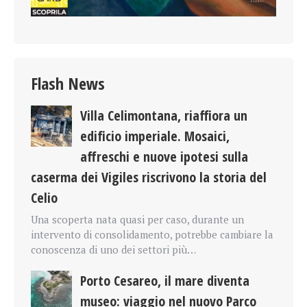
Flash News
Villa Celimontana, riaffiora un
edificio imperiale. Mosaici,
affreschi e nuove ipotesi sulla
caserma dei Vigiles riscrivono la storia del
Celio
Una scoperta nata quasi per caso, durante un
intervento di consolidamento, potrebbe cambiare la
conoscenza di uno dei settori più…
Porto Cesareo, il mare diventa
museo: viaggio nel nuovo Parco