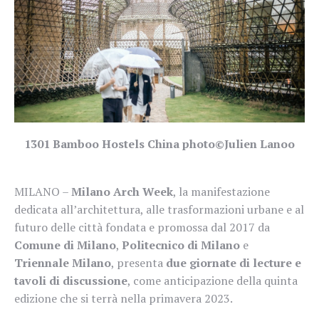
1301 Bamboo Hostels China photo©Julien Lanoo
MILANO –
Milano Arch Week
, la manifestazione
dedicata all’architettura, alle trasformazioni urbane e al
futuro delle città fondata e promossa dal 2017 da
Comune di Milano
,
Politecnico di Milano
e
Triennale Milano
, presenta
due giornate di lecture e
tavoli di discussione
, come anticipazione della quinta
edizione che si terrà nella primavera 2023.