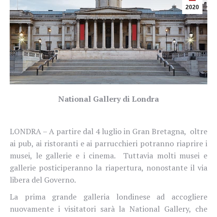
2020
National Gallery di Londra
LONDRA –
A partire dal 4 luglio in Gran Bretagna,
oltre
ai pub, ai ristoranti e ai parrucchieri potranno riaprire i
musei, le gallerie e i cinema.
Tuttavia molti musei e
gallerie posticiperanno la riapertura, nonostante il via
libera del Governo.
La prima grande galleria londinese ad accogliere
nuovamente i visitatori sarà la
National Gallery, che