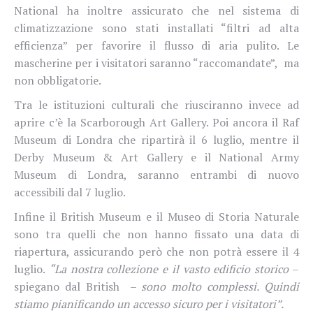
National ha inoltre assicurato che nel sistema di
climatizzazione sono stati installati “filtri ad alta
efficienza” per favorire il flusso di aria pulito. Le
mascherine per i visitatori saranno “raccomandate”,
ma
non obbligatorie.
Tra le istituzioni culturali che riusciranno invece ad
aprire c’è la Scarborough Art Gallery. Poi ancora il Raf
Museum di Londra che ripartirà il 6 luglio, mentre il
Derby Museum & Art Gallery e il National Army
Museum di Londra, saranno entrambi di nuovo
accessibili dal 7 luglio.
Infine il British Museum e il Museo di Storia Naturale
sono tra quelli che non hanno fissato una data di
riapertura, assicurando però che non potrà essere il 4
luglio.
“La nostra collezione e il vasto edificio storico
–
spiegano dal British –
sono molto complessi. Quindi
stiamo pianificando un accesso sicuro per i visitatori”.