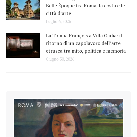
Belle Époque tra Roma, la costa e le
città d’arte
Luglio 6, 2026
La Tomba François a Villa Giulia: il
ritorno di un capolavoro dell’arte
etrusca tra mito, politica e memoria
Giugno 30, 2026