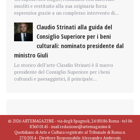
insoliti e restituito alla sua originaria forza
espressiva grazie a un complesso intervento di…
Claudio Strinati alla guida del
Consiglio Superiore per i beni
culturali: nominato presidente dal
ministro Giuli
Lo storico dell’arte Claudio Strinati è il nuovo
presidente del Consiglio Superiore per i beni
culturali e paesaggistici, il principale…
© 2026 ARTEMAGAZINE - via degli Spagnoli, 24 00186 Roma - tel 06
8360 0145 - mail redazione@artemagazine.it
Quotidiano di Arte e Cultura registrato al Tribunale di Roma n.
270/2014 - Direttore Responsabile Alessandro Ambrosin