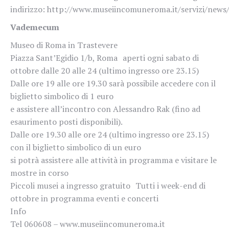
indirizzo:
http://www.museiincomuneroma.it/servizi/news
Vademecum
Museo di Roma in Trastevere
Piazza Sant’Egidio 1/b, Roma aperti ogni sabato di
ottobre dalle 20 alle 24 (ultimo ingresso ore 23.15)
Dalle ore 19 alle ore 19.30 sarà possibile accedere con il
biglietto simbolico di 1 euro
e assistere all’incontro con Alessandro Rak (fino ad
esaurimento posti disponibili).
Dalle ore 19.30 alle ore 24 (ultimo ingresso ore 23.15)
con il biglietto simbolico di un euro
si potrà assistere alle attività in programma e visitare le
mostre in corso
Piccoli musei a ingresso gratuito Tutti i week-end di
ottobre in programma eventi e concerti
Info
Tel 060608 – www.museiincomuneroma.it