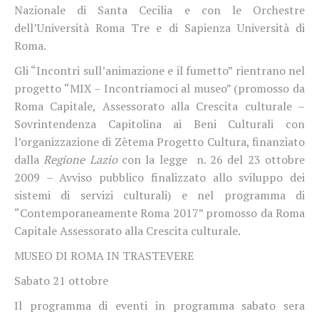
Nazionale di Santa Cecilia e con le Orchestre
dell’Università Roma Tre e di Sapienza Università di
Roma.
Gli “Incontri sull’animazione e il fumetto” rientrano nel
progetto “MIX – Incontriamoci al museo” (promosso da
Roma Capitale, Assessorato alla Crescita culturale –
Sovrintendenza Capitolina ai Beni Culturali con
l’organizzazione di Zètema Progetto Cultura, finanziato
dalla
Regione Lazio
con la legge n. 26 del 23 ottobre
2009 – Avviso pubblico finalizzato allo sviluppo dei
sistemi di servizi culturali) e nel programma di
“Contemporaneamente Roma 2017” promosso da Roma
Capitale Assessorato alla Crescita culturale.
MUSEO DI ROMA IN TRASTEVERE
Sabato 21 ottobre
Il programma di eventi in programma sabato sera