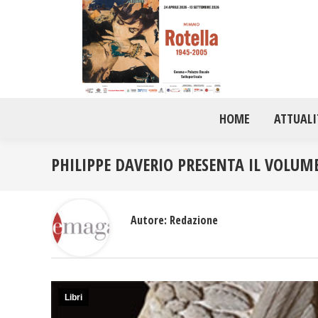
HOME
ATTUALI
PHILIPPE DAVERIO PRESENTA IL VOLUME 
Autore:
Redazione
Libri