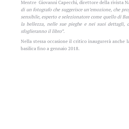
Mentre Giovanni Capecchi, direttore della rivista 
di un fotografo che suggerisce un’emozione, che propo
sensibile, esperto e selezionatore come quello di Ba
la bellezza, nelle sue pieghe e nei suoi dettagli, 
sfoglieranno il libro”.
Nella stessa occasione il critico inaugurerà anche l
basilica fino a gennaio 2018.