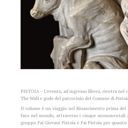
PISTOIA –
L’evento, ad ingresso libero, rientra
nel c
The Wall e gode del patrocinio del Comune di Pistoi
Il volume è un viaggio nel Rinascimento prima del Ri
faro nel mondo, attraverso i cinque monumentali pu
gruppo Fai Giovani Pistoia e Fai Pistoia per quanto ri