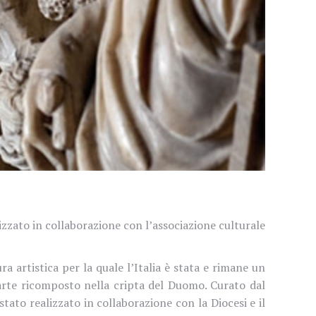
nizzato in collaborazione con l’associazione culturale
a artistica per la quale l’Italia è stata e rimane un
parte ricomposto nella cripta del Duomo. Curato dal
 stato realizzato in collaborazione con la Diocesi e il