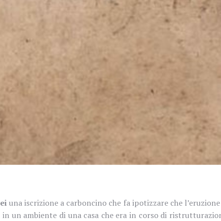
ei
una iscrizione a carboncino che fa ipotizzare che l’eruzione
a in un ambiente di una casa che era in corso di ristrutturazi