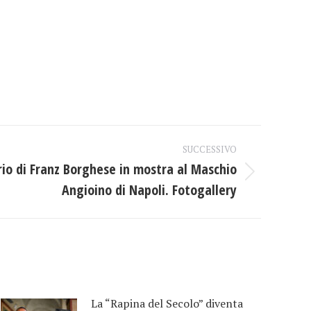
SUCCESSIVO
ario di Franz Borghese in mostra al Maschio
Angioino di Napoli. Fotogallery
La “Rapina del Secolo” diventa