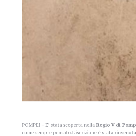
POMPEI – E’ stata scoperta nella
Regio V di Pomp
come sempre pensato.
L’iscrizione è stata rinvenut