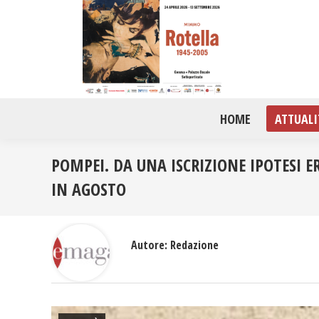
HOME
ATTUALI
POMPEI. DA UNA ISCRIZIONE IPOTESI 
IN AGOSTO
Autore:
Redazione