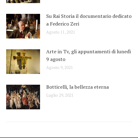
Su Rai Storia il documentario dedicato
a Federico Zeri
Agosto 11, 2021
Arte in Tv, gli appuntamenti di lunedì
9 agosto
Agosto 9, 2021
Botticelli, la bellezza eterna
Luglio 29, 2021