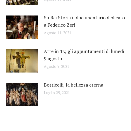
Su Rai Storia il documentario dedicato
a Federico Zeri
Agosto 11, 2021
Arte in Tv, gli appuntamenti di lunedì
9 agosto
Agosto 9, 2021
Botticelli, la bellezza eterna
Luglio 29, 2021